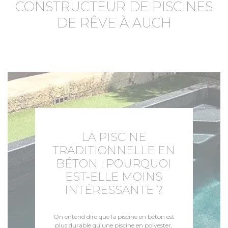
CONSTRUCTEUR DE PISCINES
DE RÊVE À AUCH
LA PISCINE
TRADITIONNELLE EN
BÉTON : POURQUOI
EST-ELLE MOINS
INTÉRESSANTE ?
On entend dire que la piscine en béton est
plus durable qu’une piscine en polyester,