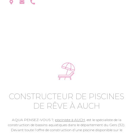
CONSTRUCTEUR DE PISCINES
DE RÊVE À AUCH
AQUA PENSEZ-VOUS ?,
pisciniste à AUCH
, est le spécialiste de la
construction de bassins aquatiques dans le département du Gers (32).
Devant toute l’offre de construction d’une piscine disponible sur le