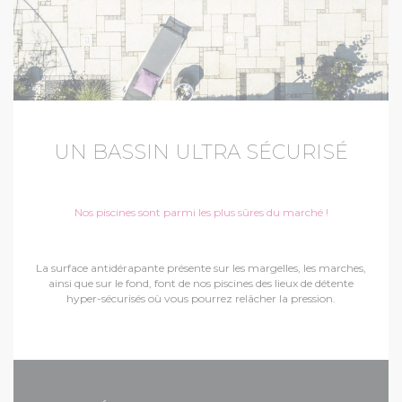
UN BASSIN ULTRA SÉCURISÉ
Nos piscines sont parmi les plus sûres du marché !
La surface antidérapante présente sur les margelles, les marches,
ainsi que sur le fond, font de nos piscines des lieux de détente
hyper-sécurisés où vous pourrez relâcher la pression.