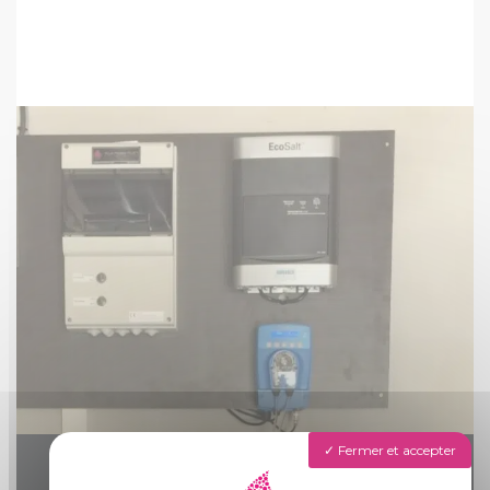
Fermer et accepter