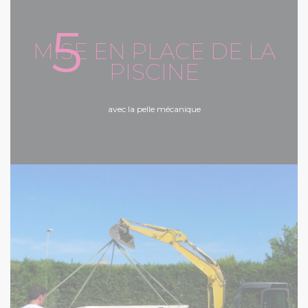
5
MISE EN PLACE DE LA
PISCINE
avec la pelle mécanique