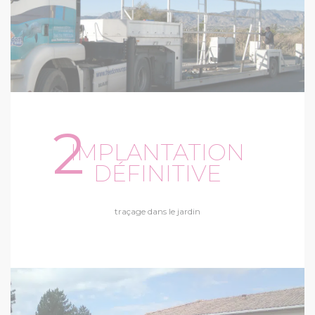
2
IMPLANTATION
DÉFINITIVE
traçage dans le jardin