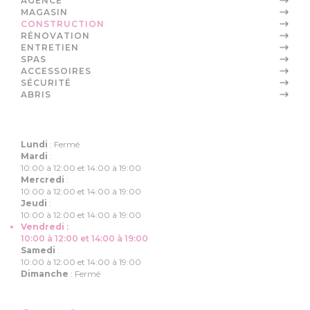
AGENCE
MAGASIN
CONSTRUCTION
RÉNOVATION
ENTRETIEN
SPAS
ACCESSOIRES
SÉCURITÉ
ABRIS
Lundi
:
Fermé
Mardi
:
10:00 à 12:00 et 14:00 à 19:00
Mercredi
:
10:00 à 12:00 et 14:00 à 19:00
Jeudi
:
10:00 à 12:00 et 14:00 à 19:00
Vendredi
:
10:00 à 12:00 et 14:00 à 19:00
Samedi
:
10:00 à 12:00 et 14:00 à 19:00
Dimanche
:
Fermé