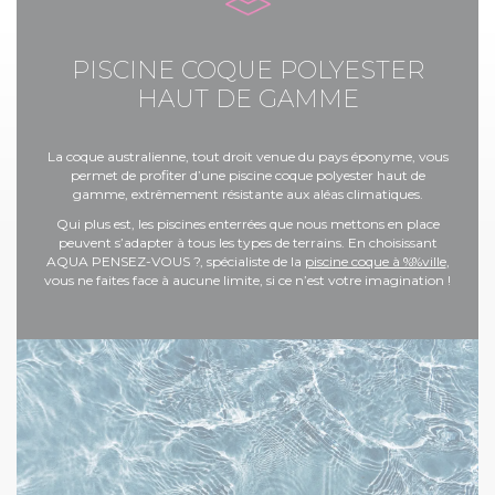
PISCINE COQUE POLYESTER
HAUT DE GAMME
La coque australienne, tout droit venue du pays éponyme, vous
permet de profiter d’une piscine coque polyester haut de
gamme, extrêmement résistante aux aléas climatiques.
Qui plus est, les piscines enterrées que nous mettons en place
peuvent s’adapter à tous les types de terrains. En choisissant
AQUA PENSEZ-VOUS ?, spécialiste de la
piscine coque à %%ville
,
vous ne faites face à aucune limite, si ce n’est votre imagination !