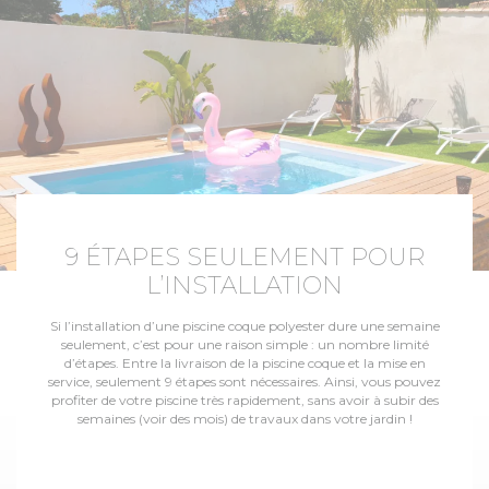
9 ÉTAPES SEULEMENT POUR
L’INSTALLATION
Si l’installation d’une piscine coque polyester dure une semaine
seulement, c’est pour une raison simple : un nombre limité
d’étapes. Entre la livraison de la piscine coque et la mise en
service, seulement 9 étapes sont nécessaires. Ainsi, vous pouvez
profiter de votre piscine très rapidement, sans avoir à subir des
semaines (voir des mois) de travaux dans votre jardin !