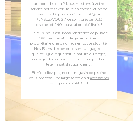
au bord de l’eau ? Nous mettons à votre
service notre savoir-faire en construction de
piscines. Depuis la création d’AQUA
PENSEZ-VOUS ?, ce sont près de 1.633
piscines et 240 spas qui ont été livrés !
De plus, nous assurons l’entretien de plus de
498 piscines afin de garantir à leur
propriétaire une baignade en toute sécurité.
Nos 15 ans d’expérience sont un gage de
qualité. Quelle que soit la nature du projet,
nous gardons un seul et même objectif en
tête : la satisfaction client !
Et n’oubliez pas, notre magasin de piscine
vous propose une large sélection d’
accessoires
pour piscine à AUCH
!