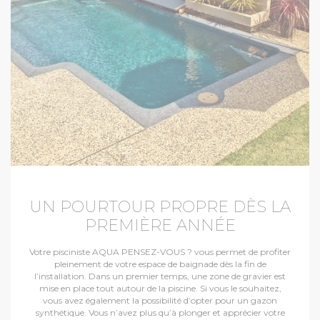
UN POURTOUR PROPRE DÈS LA
PREMIÈRE ANNÉE
Votre pisciniste AQUA PENSEZ-VOUS ? vous permet de profiter
pleinement de votre espace de baignade dès la fin de
l’installation. Dans un premier temps, une zone de gravier est
mise en place tout autour de la piscine. Si vous le souhaitez,
vous avez également la possibilité d’opter pour un gazon
synthétique. Vous n’avez plus qu’à plonger et apprécier votre