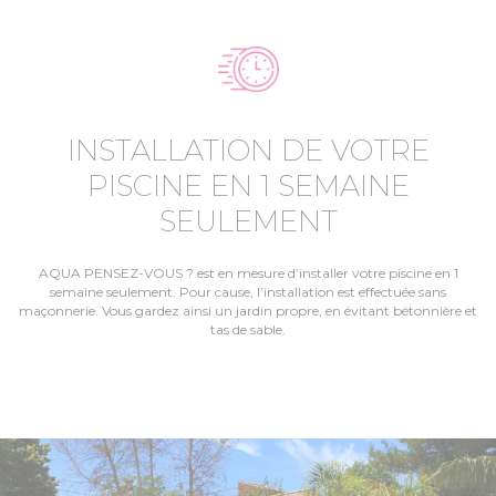
INSTALLATION DE VOTRE
PISCINE EN 1 SEMAINE
SEULEMENT
AQUA PENSEZ-VOUS ? est en mesure d’installer votre piscine en 1
semaine seulement. Pour cause, l’installation est effectuée sans
maçonnerie. Vous gardez ainsi un jardin propre, en évitant bétonnière et
tas de sable.