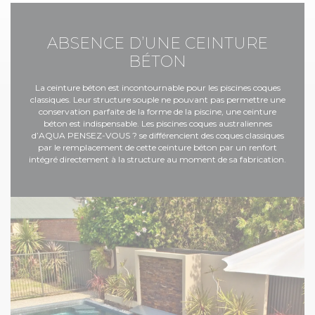
ABSENCE D’UNE CEINTURE
BÉTON
La ceinture béton est incontournable pour les piscines coques
classiques. Leur structure souple ne pouvant pas permettre une
conservation parfaite de la forme de la piscine, une ceinture
béton est indispensable. Les piscines coques australiennes
d’AQUA PENSEZ-VOUS ? se différencient des coques classiques
par le remplacement de cette ceinture béton par un renfort
intégré directement à la structure au moment de sa fabrication.