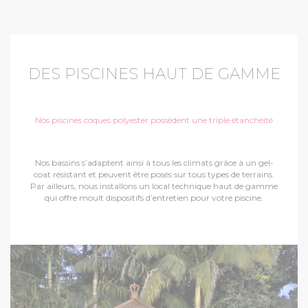
DES PISCINES HAUT DE GAMME
Nos piscines coques polyester possèdent une triple étanchéité
Nos bassins s’adaptent ainsi à tous les climats grâce à un gel-
coat résistant et peuvent être posés sur tous types de terrains.
Par ailleurs, nous installons un local technique haut de gamme
qui offre moult dispositifs d’entretien pour votre piscine.