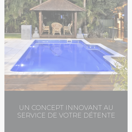
UN CONCEPT INNOVANT AU
SERVICE DE VOTRE DÉTENTE