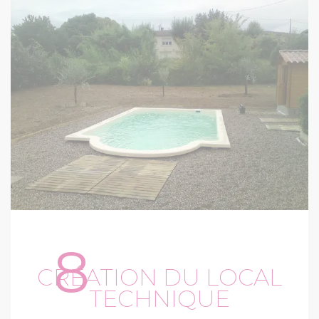
8
CRÉATION DU LOCAL
TECHNIQUE