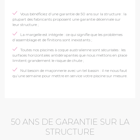
Vous bénéficiez d’une garantie de 50 ans sur la structure : la
plupart des fabricants proposent une garantie décennale sur
leur structure ;
La margelle est intégrée : ce qui signifie que les problèmes
d’assemblage et de finitions sont inexistants ;
Toutes nos piscines à coque australienne sont sécurisées : les
surfaces horizontales antidérapantes que nous mettons en place
limitent grandement le risque de chute ;
Nul besoin de maçonnerie avec un tel bassin : il ne nous faut
qu’une semaine pour mettre en service votre piscine sur mesure.
50 ANS DE GARANTIE SUR LA
STRUCTURE