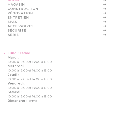
AGENCE
MAGASIN
CONSTRUCTION
RÉNOVATION
ENTRETIEN
SPAS
ACCESSOIRES
SÉCURITÉ
ABRIS
Lundi
:
Fermé
Mardi
:
10:00 à 12:00 et 14:00 à 19:00
Mercredi
:
10:00 à 12:00 et 14:00 à 19:00
Jeudi
:
10:00 à 12:00 et 14:00 à 19:00
Vendredi
:
10:00 à 12:00 et 14:00 à 19:00
Samedi
:
10:00 à 12:00 et 14:00 à 19:00
Dimanche
:
Fermé