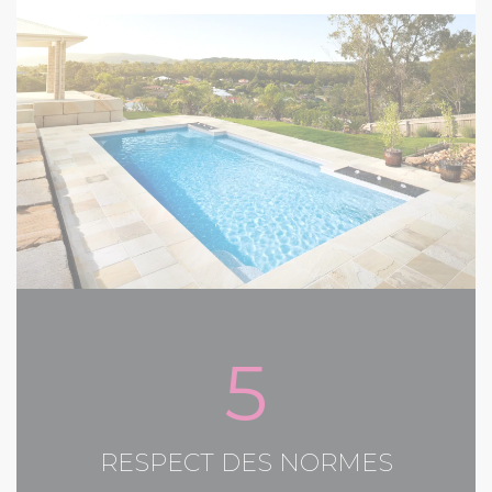
5
RESPECT DES NORMES