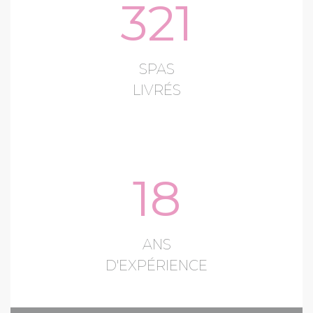
321
SPAS
LIVRÉS
18
ANS
D'EXPÉRIENCE