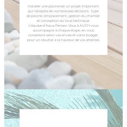
Installer une piscine est un projet important
qui nécessite de nombreuses décisions : type
de piscine, emplacement, gestion du chantier
et conception du local technique.
L’équipe d’Aqua Pensez-Vous à AUCH vous
accompagne à chaque étape, en vous
conseillant selon vos envies et votre budget,
pour un résultat à la hauteur de vos attentes.