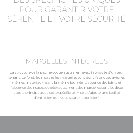
DES SPÉCIFICITÉS UNIQUES
POUR GARANTIR VOTRE
SÉRÉNITÉ ET VOTRE SÉCURITÉ
MARGELLES INTÉGRÉES
La structure de la piscine coque australienne est fabriquée d’un seul
tenant. Le fond, les murs et les margelles sont donc fabriqués avec les
mêmes matériaux, dans la même journée. L’absence des joints et
l’absence des risques de déchaussement des margelles sont les deux
atouts principaux de cette spécificité. A cela s’ajoute une facilité
d’entretien que vous saurez apprécier !