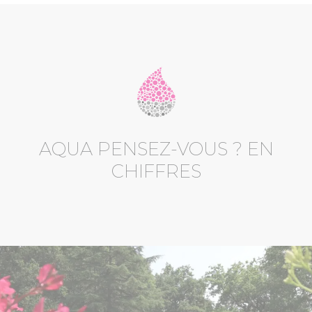
AQUA PENSEZ-VOUS ? EN
CHIFFRES