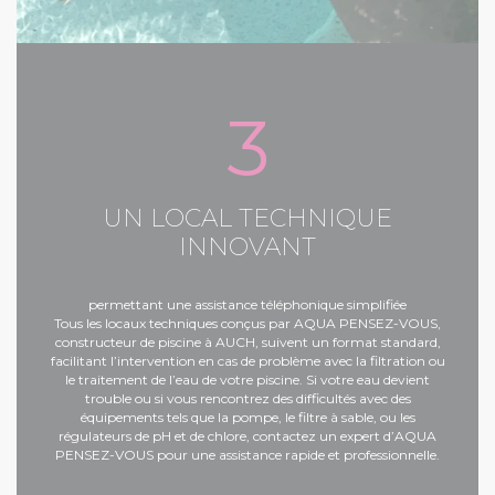
3
UN LOCAL TECHNIQUE
INNOVANT
permettant une assistance téléphonique simplifiée
Tous les locaux techniques conçus par AQUA PENSEZ-VOUS,
constructeur de piscine à AUCH
, suivent un format standard,
facilitant l’intervention en cas de problème avec la filtration ou
le traitement de l’eau de votre piscine. Si votre eau devient
trouble ou si vous rencontrez des difficultés avec des
équipements tels que la pompe, le filtre à sable, ou les
régulateurs de pH et de chlore, contactez un expert d’AQUA
PENSEZ-VOUS pour une assistance rapide et professionnelle.