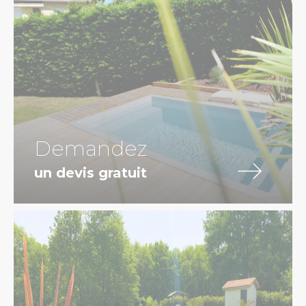
Demandez
un devis gratuit