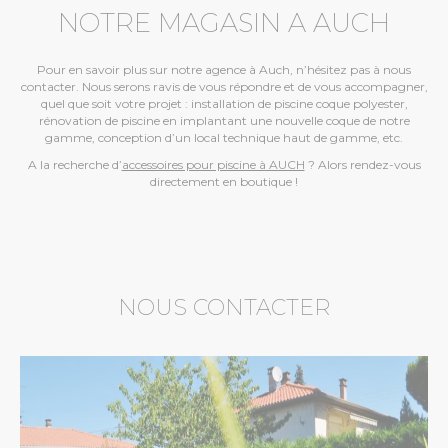
NOTRE MAGASIN A AUCH
Pour en savoir plus sur notre agence à Auch, n’hésitez pas à nous
contacter. Nous serons ravis de vous répondre et de vous accompagner,
quel que soit votre projet : installation de piscine coque polyester,
rénovation de piscine en implantant une nouvelle coque de notre
gamme, conception d’un local technique haut de gamme, etc.
A la recherche d’
accessoires pour piscine à AUCH
? Alors rendez-vous
directement en boutique !
NOUS CONTACTER