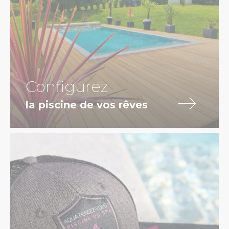
Configurez
la piscine de vos rêves