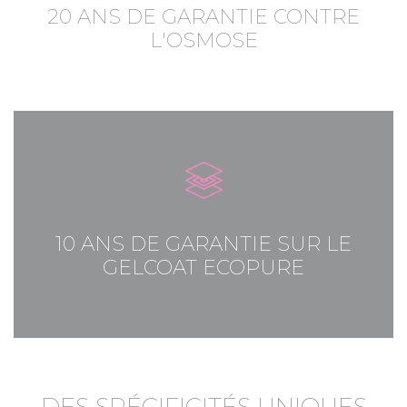
20 ANS DE GARANTIE CONTRE
L'OSMOSE
10 ANS DE GARANTIE SUR LE
GELCOAT ECOPURE