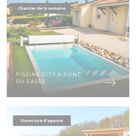
Chantier de la semaine
PISCINE CITY À PONT
DU CASSE
Ouverture d'agence