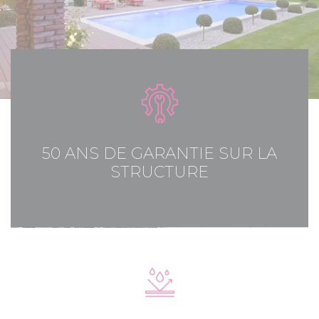
50 ANS DE GARANTIE SUR LA
STRUCTURE