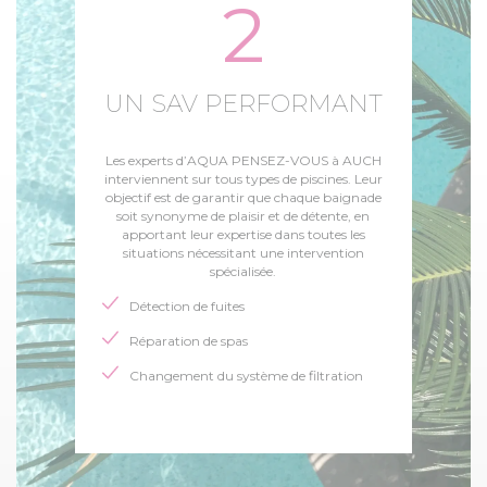
2
UN SAV PERFORMANT
Les experts d’AQUA PENSEZ-VOUS à AUCH
interviennent sur tous types de piscines. Leur
objectif est de garantir que chaque baignade
soit synonyme de plaisir et de détente, en
apportant leur expertise dans toutes les
situations nécessitant une intervention
spécialisée.
Détection de fuites
Réparation de spas
Changement du système de filtration