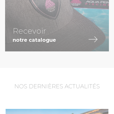
Recevoir
notre catalogue
NOS DERNIÈRES ACTUALITÉS