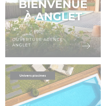
OUVERTURE AGENCE
ANGLET
Univers piscines