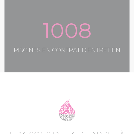
1008
PISCINES EN CONTRAT D'ENTRETIEN