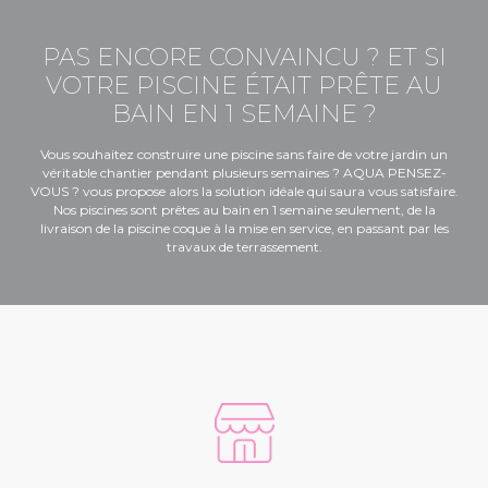
PAS ENCORE CONVAINCU ? ET SI
VOTRE PISCINE ÉTAIT PRÊTE AU
BAIN EN 1 SEMAINE ?
Vous souhaitez construire une piscine sans faire de votre jardin un
véritable chantier pendant plusieurs semaines ? AQUA PENSEZ-
VOUS ? vous propose alors la solution idéale qui saura vous satisfaire.
Nos piscines sont prêtes au bain en 1 semaine seulement, de la
livraison de la piscine coque à la mise en service, en passant par les
travaux de terrassement.