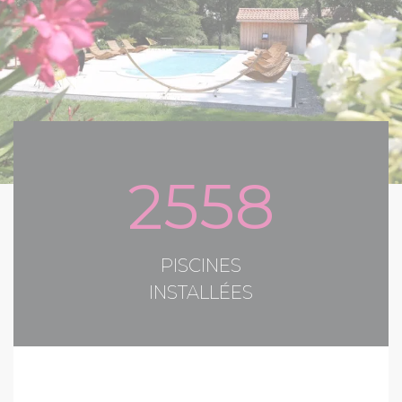
2558
PISCINES
INSTALLÉES