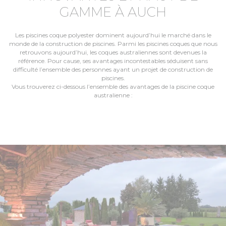
GAMME À AUCH
Les piscines coque polyester dominent aujourd’hui le marché dans le
monde de la construction de piscines. Parmi les piscines coques que nous
retrouvons aujourd’hui, les coques australiennes sont devenues la
référence. Pour cause, ses avantages incontestables séduisent sans
difficulté l’ensemble des personnes ayant un projet de construction de
piscines.
Vous trouverez ci-dessous l’ensemble des avantages de la piscine coque
australienne :