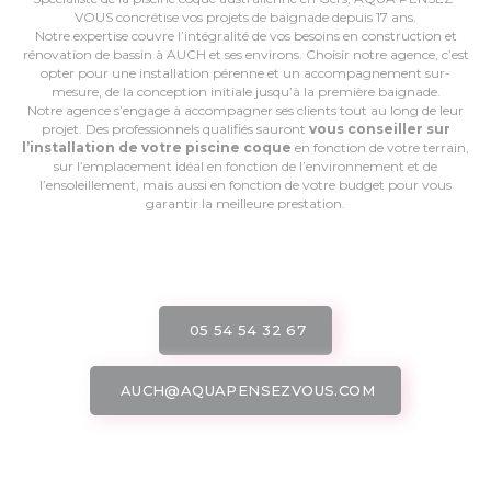
VOUS concrétise vos projets de baignade depuis 17 ans.
Notre expertise couvre l’intégralité de vos besoins en construction et
rénovation de bassin à AUCH et ses environs. Choisir notre agence, c’est
opter pour une installation pérenne et un accompagnement sur-
mesure, de la conception initiale jusqu’à la première baignade.
Notre agence s’engage à accompagner ses clients tout au long de leur
projet. Des professionnels qualifiés sauront
vous conseiller sur
l’installation de votre piscine coque
en fonction de votre terrain,
sur l’emplacement idéal en fonction de l’environnement et de
l’ensoleillement, mais aussi en fonction de votre budget pour vous
garantir la meilleure prestation.
05 54 54 32 67
AUCH@AQUAPENSEZVOUS.COM