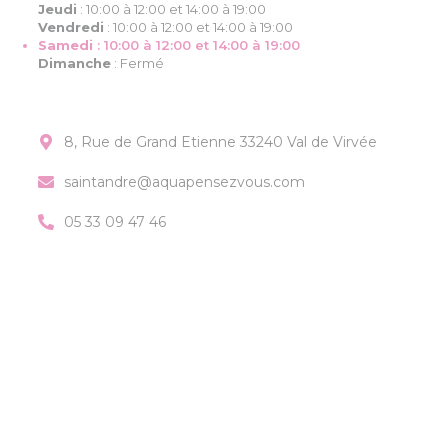
Jeudi
:
10:00 à 12:00 et 14:00 à 19:00
Vendredi
:
10:00 à 12:00 et 14:00 à 19:00
Samedi
:
10:00 à 12:00 et 14:00 à 19:00
Dimanche
:
Fermé
8, Rue de Grand Etienne 33240 Val de Virvée
saintandre@aquapensezvous.com
05 33 09 47 46