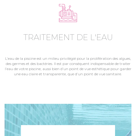
TRAITEMENT DE L'EAU
L’eau de la piscine est un milieu privilégié pour la prolifération des algues,
des germes et des bactéries. Il est par conséquent indispensable de traiter
l’eau de votre piscine, aussi bien d’un point de vue esthétique pour garder
une eau claire et transparente, que d’un point de vue sanitaire.