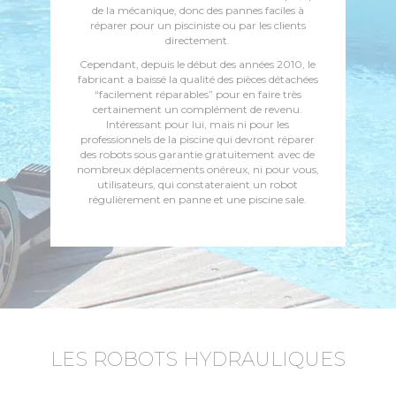
de la mécanique, donc des pannes faciles à
réparer pour un pisciniste ou par les clients
directement.
Cependant, depuis le début des années 2010, le
fabricant a baissé la qualité des pièces détachées
“facilement réparables” pour en faire très
certainement un complément de revenu.
Intéressant pour lui, mais ni pour les
professionnels de la piscine qui devront réparer
des robots sous garantie gratuitement avec de
nombreux déplacements onéreux, ni pour vous,
utilisateurs, qui constateraient un robot
régulièrement en panne et une piscine sale.
LES ROBOTS HYDRAULIQUES