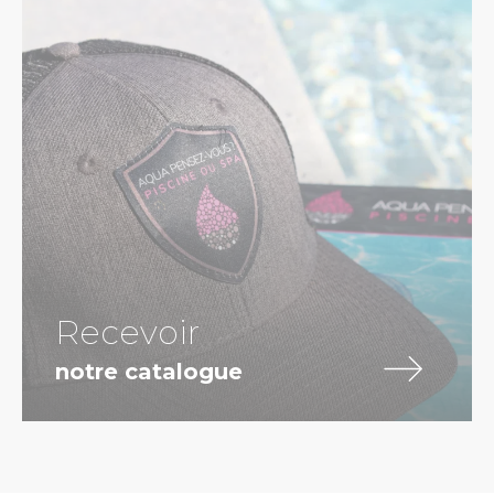
Recevoir
notre catalogue