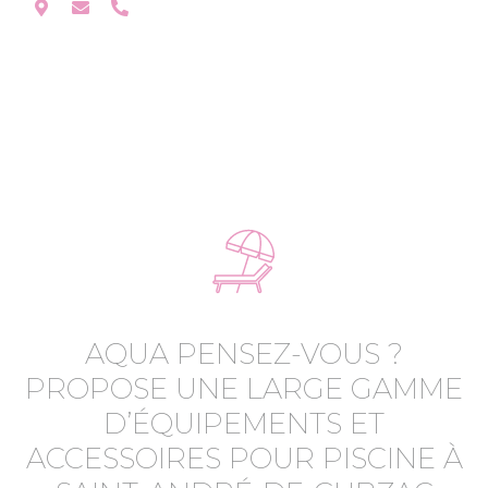
AQUA PENSEZ-VOUS ?
PROPOSE UNE LARGE GAMME
D’ÉQUIPEMENTS ET
ACCESSOIRES POUR PISCINE À