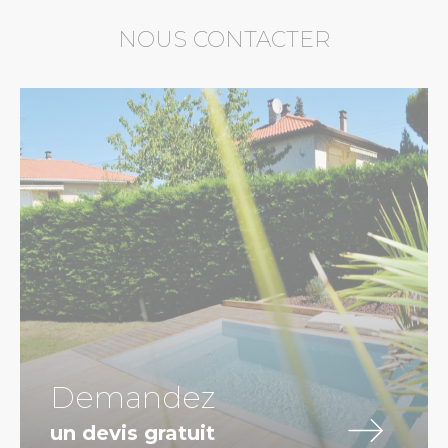
NOUS CONTACTER
Demandez
un devis gratuit