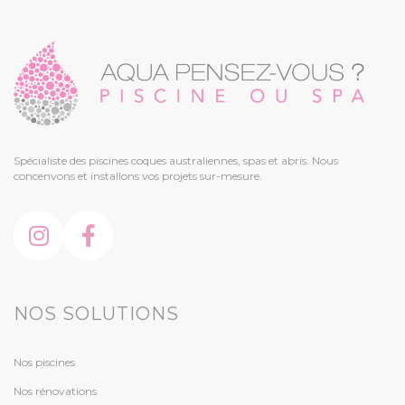
Spécialiste des piscines coques australiennes, spas et abris. Nous
concenvons et installons vos projets sur-mesure.
NOS SOLUTIONS
Nos piscines
Nos rénovations