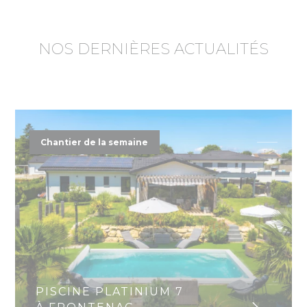
NOS DERNIÈRES ACTUALITÉS
Chantier de la semaine
PISCINE PLATINIUM 7