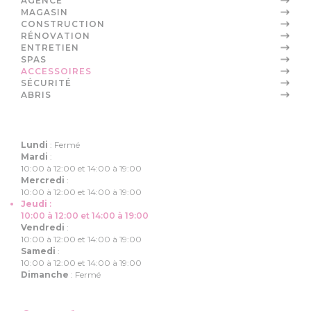
AGENCE
MAGASIN
CONSTRUCTION
RÉNOVATION
ENTRETIEN
SPAS
ACCESSOIRES
SÉCURITÉ
ABRIS
Lundi
:
Fermé
Mardi
:
10:00 à 12:00 et 14:00 à 19:00
Mercredi
:
10:00 à 12:00 et 14:00 à 19:00
Jeudi
:
10:00 à 12:00 et 14:00 à 19:00
Vendredi
:
10:00 à 12:00 et 14:00 à 19:00
Samedi
:
10:00 à 12:00 et 14:00 à 19:00
Dimanche
:
Fermé