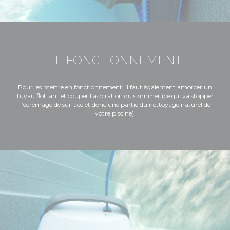
LE FONCTIONNEMENT
Pour les mettre en fonctionnement, il faut également amorcer un
tuyau flottant et couper l’aspiration du skimmer (ce qui va stopper
l’écrémage de surface et donc une partie du nettoyage naturel de
votre piscine).