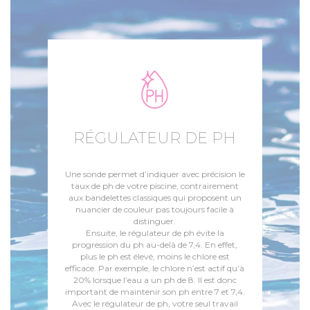
RÉGULATEUR DE PH
Une sonde permet d’indiquer avec précision le
taux de ph de votre piscine, contrairement
aux bandelettes classiques qui proposent un
nuancier de couleur pas toujours facile à
distinguer.
Ensuite, le régulateur de ph évite la
progression du ph au-delà de 7,4. En effet,
plus le ph est élevé, moins le chlore est
efficace. Par exemple, le chlore n’est actif qu’à
20% lorsque l’eau a un ph de 8. Il est donc
important de maintenir son ph entre 7 et 7,4.
Avec le régulateur de ph, votre seul travail