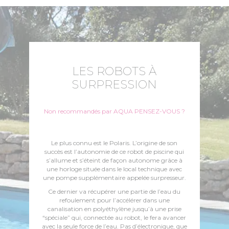
LES ROBOTS À
SURPRESSION
Non recommandés par AQUA PENSEZ-VOUS ?
Le plus connu est le Polaris. L’origine de son
succès est l’autonomie de ce robot de piscine qui
s’allume et s’éteint de façon autonome grâce à
une horloge située dans le local technique avec
une pompe supplémentaire appelée surpresseur.
Ce dernier va récupérer une partie de l’eau du
refoulement pour l’accélérer dans une
canalisation en polyéthylène jusqu’à une prise
“spéciale” qui, connectée au robot, le fera avancer
avec la seule force de l’eau. Pas d’électronique, que