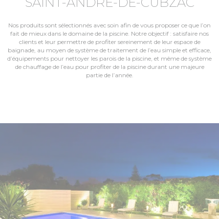
SAINT-ANDRÉ-DE-CUBZAC
Nos produits sont sélectionnés avec soin afin de vous proposer ce que l’on
fait de mieux dans le domaine de la piscine. Notre objectif : satisfaire nos
clients et leur permettre de profiter sereinement de leur espace de
baignade, au moyen de système de traitement de l’eau simple et efficace,
d’équipements pour nettoyer les parois de la piscine, et même de système
de chauffage de l’eau pour profiter de la piscine durant une majeure
partie de l’année.