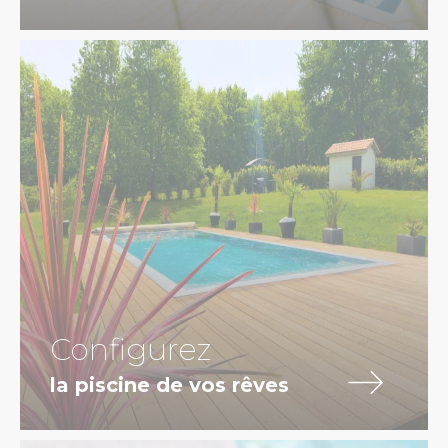
Configurez
la piscine de vos rêves