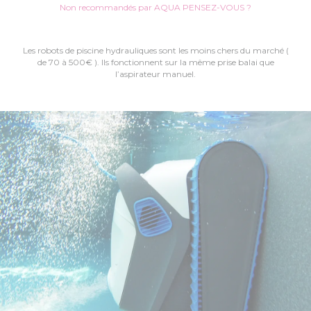
Non recommandés par AQUA PENSEZ-VOUS ?
Les robots de piscine hydrauliques sont les moins chers du marché (
de 70 à 500€ ). Ils fonctionnent sur la même prise balai que
l’aspirateur manuel.