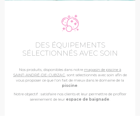
DES ÉQUIPEMENTS
SÉLECTIONNÉS AVEC SOIN
Nos produits, disponibles dans notre
magasin de piscine à
SAINT-ANDRÉ-DE-CUBZAC
, sont sélectionnés avec soin afin de
vous proposer ce que l’on fait de mieux dans le domaine de la
piscine
.
Notre objectif : satisfaire nos clients et leur permettre de profiter
sereinement de leur
espace de baignade
.