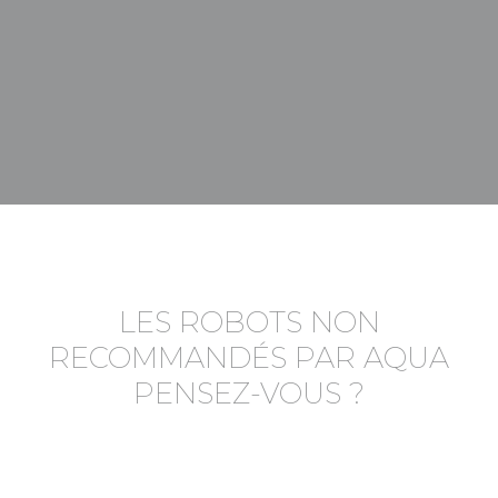
LES ROBOTS NON
RECOMMANDÉS PAR AQUA
PENSEZ-VOUS ?