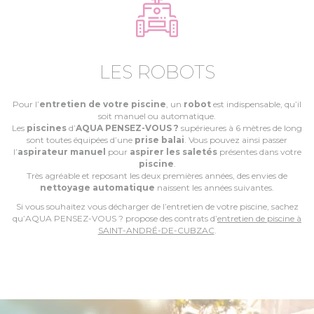
LES ROBOTS
Pour l’
entretien de votre piscine
, un
robot
est indispensable, qu’il
soit manuel ou automatique.
Les
piscines
d’
AQUA PENSEZ-VOUS ?
supérieures à 6 mètres de long
sont toutes équipées d’une
prise balai
. Vous pouvez ainsi passer
l’
aspirateur manuel
pour
aspirer les saletés
présentes dans votre
piscine
.
Très agréable et reposant les deux premières années, des envies de
nettoyage automatique
naissent les années suivantes.
Si vous souhaitez vous décharger de l’entretien de votre piscine, sachez
qu’AQUA PENSEZ-VOUS ? propose des contrats d’
entretien de piscine à
SAINT-ANDRÉ-DE-CUBZAC
.