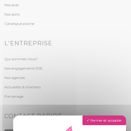
Nos spas
Nos abris
Catalogue piscine
L'ENTREPRISE
Qui sommes-nous?
Nos engagements RSE
Nos agences
Actualités & chantiers
Parrainage
CONTACT RAPIDE
Fermer et accepter