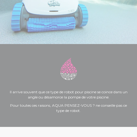
Il arrive souvent que ce type de robot pour piscine se coince dans un
angle ou désamorce la pompe de votre piscine.
Pour toutes ces raisons, AQUA PENSEZ-VOUS ? ne conseille pas ce
type de robot.