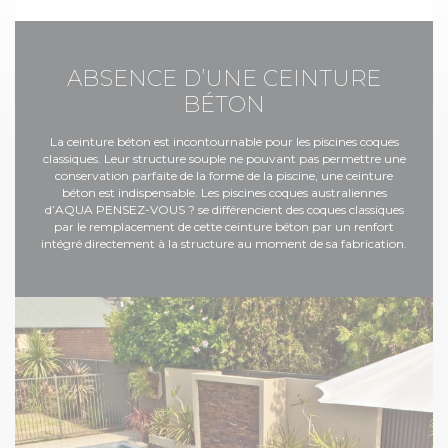
ABSENCE D’UNE CEINTURE
BÉTON
La ceinture béton est incontournable pour les piscines coques
classiques. Leur structure souple ne pouvant pas permettre une
conservation parfaite de la forme de la piscine, une ceinture
béton est indispensable. Les piscines coques australiennes
d’AQUA PENSEZ-VOUS ? se différencient des coques classiques
par le remplacement de cette ceinture béton par un renfort
intégré directement à la structure au moment de sa fabrication.