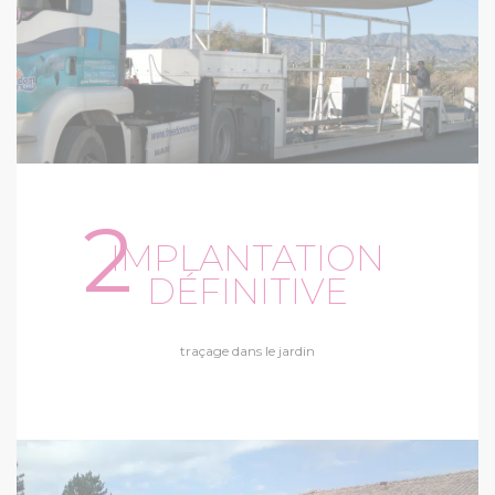
2
IMPLANTATION
DÉFINITIVE
traçage dans le jardin