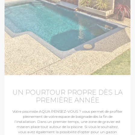
UN POURTOUR PROPRE DÈS LA
PREMIÈRE ANNÉE
Votre pisciniste AQUA PENSEZ-VOUS ? vous permet de profiter
pleinement de votre espace de baignade dès la fin de
l’installation. Dans un premier temps, une zone de gravier est
mise en place tout autour de la piscine. Si vous le souhaitez,
vous avez également la possibilité d’opter pour un gazon