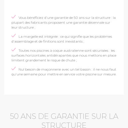
Vous bénéficiez d’une garantie de 50 ans sur la structure : la
plupart des fabricants proposent une garantie décennale sur
leur structure ;
La margelle est intégrée : ce qui signifie que les problèmes
d’assemblage et de finitions sont inexistants ;
Toutes nos piscines à coque australienne sont sécurisées : les
surfaces horizontales antidérapantes que nous mettons en place
limitent grandement le risque de chute ;
Nul besoin de maçonnerie avec un tel bassin : il ne nous faut
qu’une semaine pour mettre en service votre piscine sur mesure.
50 ANS DE GARANTIE SUR LA
STRUCTURE