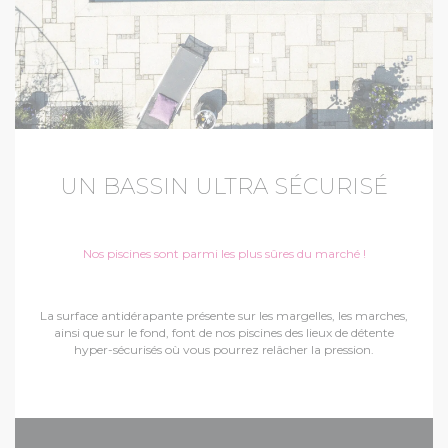
UN BASSIN ULTRA SÉCURISÉ
Nos piscines sont parmi les plus sûres du marché !
La surface antidérapante présente sur les margelles, les marches,
ainsi que sur le fond, font de nos piscines des lieux de détente
hyper-sécurisés où vous pourrez relâcher la pression.