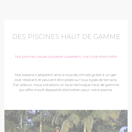
DES PISCINES HAUT DE GAMME
Nos piscines coques polyester possèdent une triple étanchéité
Nos bassins s’adaptent ainsi à tous les climats grâce à un gel-
coat résistant et peuvent être posés sur tous types de terrains.
Par ailleurs, nous installons un local technique haut de gamme
qui offre moult dispositifs d’entretien pour votre piscine.