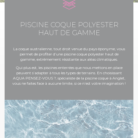
PISCINE COQUE POLYESTER
HAUT DE GAMME
La coque australienne, tout droit venue du pays éponyme, vous
permet de profiter d’une piscine coque polyester haut de
gamme, extrêmement résistante aux aléas climatiques.
Qui plus est, les piscines enterrées que nous mettons en place
peuvent s’adapter à tous les types de terrains. En choisissant
AQUA PENSEZ-VOUS ?, spécialiste de la piscine coque à Anglet,
vous ne faites face à aucune limite, si ce n’est votre imagination !