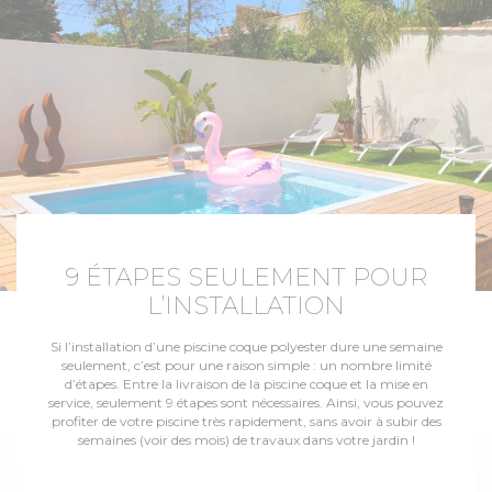
9 ÉTAPES SEULEMENT POUR
L’INSTALLATION
Si l’installation d’une piscine coque polyester dure une semaine
seulement, c’est pour une raison simple : un nombre limité
d’étapes. Entre la livraison de la piscine coque et la mise en
service, seulement 9 étapes sont nécessaires. Ainsi, vous pouvez
profiter de votre piscine très rapidement, sans avoir à subir des
semaines (voir des mois) de travaux dans votre jardin !