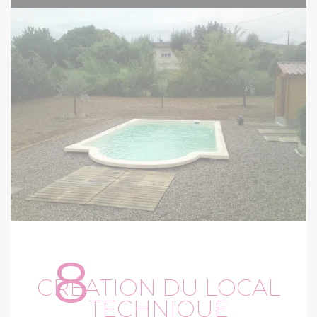
8
CRÉATION DU LOCAL
TECHNIQUE