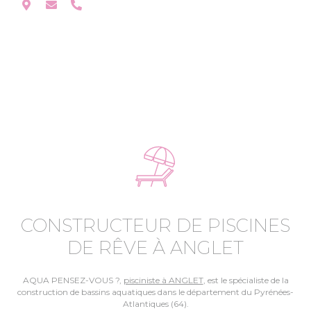
CONSTRUCTEUR DE PISCINES
DE RÊVE À ANGLET
AQUA PENSEZ-VOUS ?,
pisciniste à ANGLET
, est le spécialiste de la
construction de bassins aquatiques dans le département du Pyrénées-
Atlantiques (64).