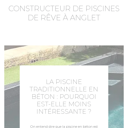
CONSTRUCTEUR DE PISCINES
DE RÊVE À ANGLET
LA PISCINE
TRADITIONNELLE EN
BÉTON : POURQUOI
EST-ELLE MOINS
INTÉRESSANTE ?
On entend dire que la piscine en béton est