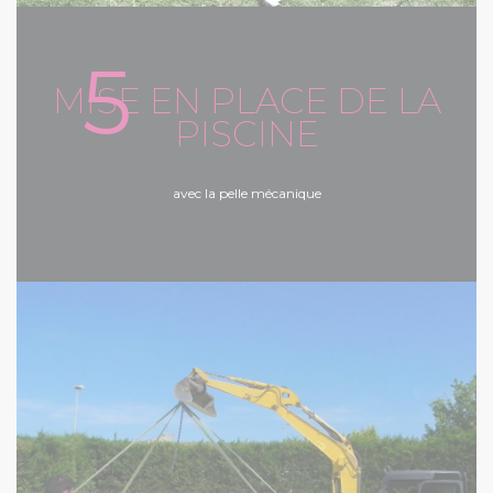
5
MISE EN PLACE DE LA
PISCINE
avec la pelle mécanique