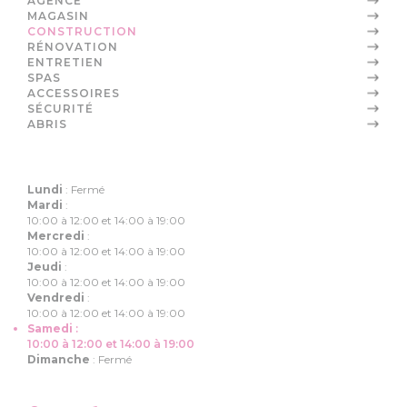
AGENCE
MAGASIN
CONSTRUCTION
RÉNOVATION
ENTRETIEN
SPAS
ACCESSOIRES
SÉCURITÉ
ABRIS
Lundi
:
Fermé
Mardi
:
10:00 à 12:00 et 14:00 à 19:00
Mercredi
:
10:00 à 12:00 et 14:00 à 19:00
Jeudi
:
10:00 à 12:00 et 14:00 à 19:00
Vendredi
:
10:00 à 12:00 et 14:00 à 19:00
Samedi
:
10:00 à 12:00 et 14:00 à 19:00
Dimanche
:
Fermé