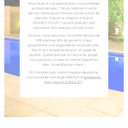
Vous rêvez d’une piscine pour vous prélasser
au bord de l’eau ? Nous mettons à votre
service notre savoir-faire en construction de
piscines. Depuis la création d’AQUA
PENSEZ-VOUS ?, ce sont près de 1.633
piscines et 240 spas qui ont été livrés !
De plus, nous assurons l’entretien de plus de
498 piscines afin de garantir à leur
propriétaire une baignade en toute sécurité.
Nos 15 ans d’expérience sont un gage de
qualité. Quelle que soit la nature du projet,
nous gardons un seul et même objectif en
tête : la satisfaction client !
Et n’oubliez pas, notre magasin de piscine
vous propose une large sélection d’
accessoires
pour piscine à ANGLET
!