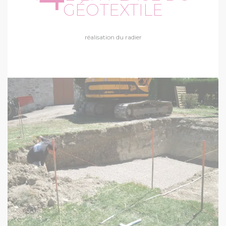
GÉOTEXTILE
réalisation du radier