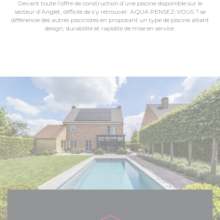
Devant toute l’offre de construction d’une piscine disponible sur le
secteur d’Anglet, difficile de s’y retrouver. AQUA PENSEZ-VOUS ? se
différencie des autres piscinistes en proposant un type de piscine alliant
design, durabilité et rapidité de mise en service.