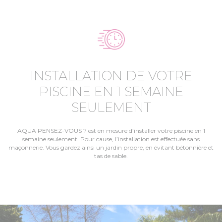
INSTALLATION DE VOTRE
PISCINE EN 1 SEMAINE
SEULEMENT
AQUA PENSEZ-VOUS ? est en mesure d’installer votre piscine en 1
semaine seulement. Pour cause, l’installation est effectuée sans
maçonnerie. Vous gardez ainsi un jardin propre, en évitant bétonnière et
tas de sable.