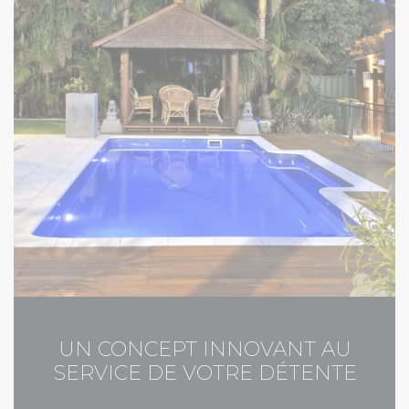
UN CONCEPT INNOVANT AU
SERVICE DE VOTRE DÉTENTE