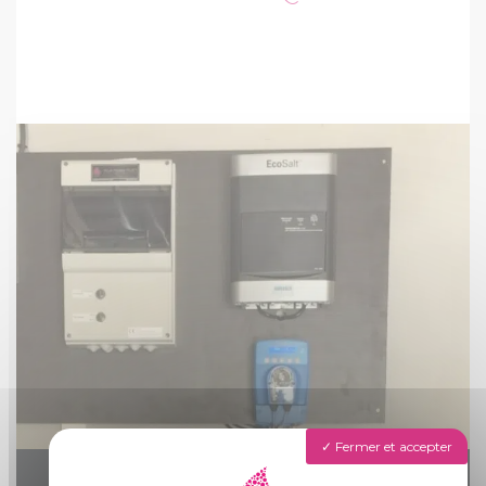
Fermer et accepter