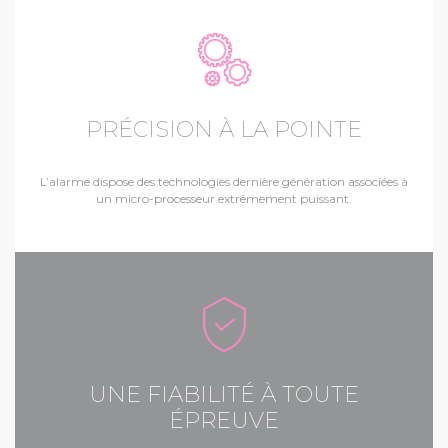
PRÉCISION À LA POINTE
L’alarme dispose des technologies dernière génération associées à
un micro-processeur extrêmement puissant.
UNE FIABILITÉ À TOUTE
ÉPREUVE