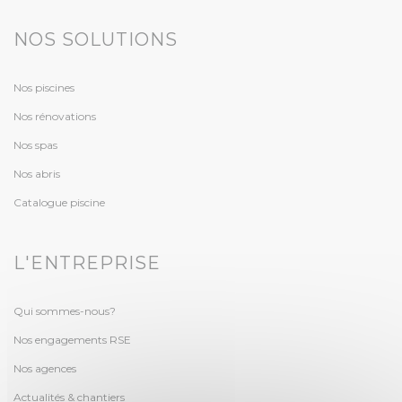
NOS SOLUTIONS
Nos piscines
Nos rénovations
Nos spas
Nos abris
Catalogue piscine
L'ENTREPRISE
Qui sommes-nous?
Nos engagements RSE
Nos agences
Actualités & chantiers