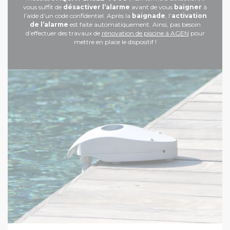
vous suffit de
désactiver l’alarme
avant de vous
baigner
à
l’aide d’un code confidentiel. Après la
baignade
, l’
activation
de l’alarme
est faite automatiquement. Ainsi, pas besoin
d’effectuer des travaux de
rénovation de piscine à AGEN
pour
mettre en place le dispositif !