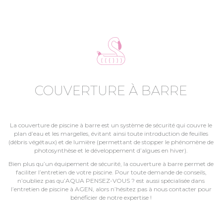
COUVERTURE À BARRE
La couverture de piscine à barre est un système de sécurité qui couvre le
plan d’eau et les margelles, évitant ainsi toute introduction de feuilles
(débris végétaux) et de lumière (permettant de stopper le phénomène de
photosynthèse et le développement d’algues en hiver).
Bien plus qu’un équipement de sécurité, la couverture à barre permet de
faciliter l’entretien de votre piscine. Pour toute demande de conseils,
n’oubliez pas qu’AQUA PENSEZ-VOUS ? est aussi spécialisée dans
l’entretien de piscine à AGEN, alors n’hésitez pas à nous contacter pour
bénéficier de notre expertise !