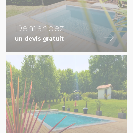
Demandez
un devis gratuit