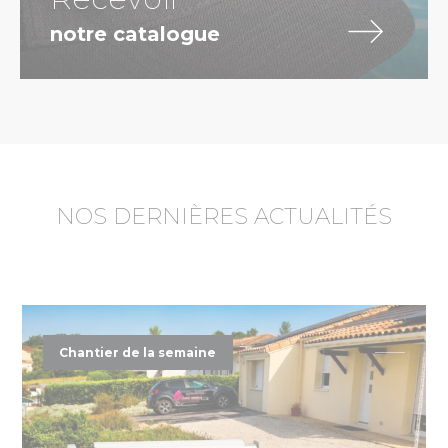
notre catalogue
NOS DERNIÈRES ACTUALITÉS
Chantier de la semaine