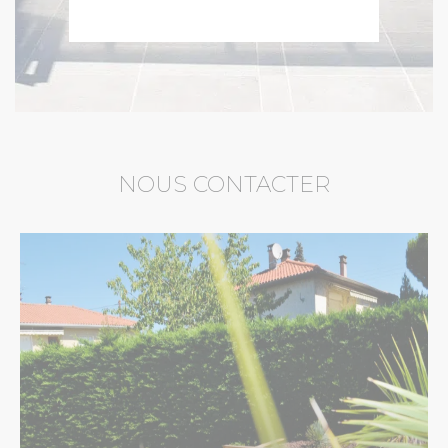
NOUS CONTACTER