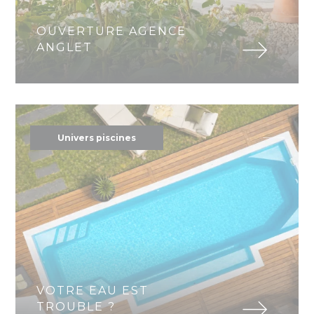
OUVERTURE AGENCE
ANGLET
Univers piscines
VOTRE EAU EST
TROUBLE ?