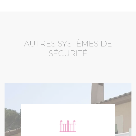
AUTRES SYSTÈMES DE
SÉCURITÉ