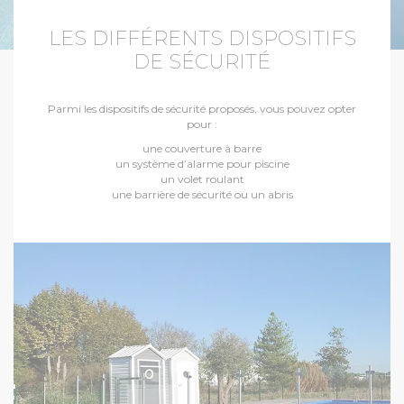
LES DIFFÉRENTS DISPOSITIFS
DE SÉCURITÉ
Parmi les dispositifs de sécurité proposés, vous pouvez opter
pour :
une couverture à barre
un système d’alarme pour piscine
un volet roulant
une barrière de sécurité ou un abris