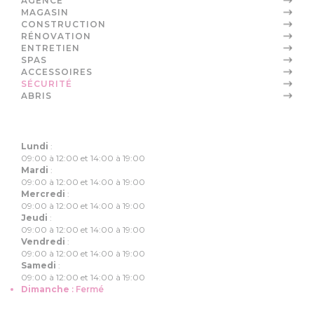
AGENCE
MAGASIN
CONSTRUCTION
RÉNOVATION
ENTRETIEN
SPAS
ACCESSOIRES
SÉCURITÉ
ABRIS
Lundi
:
09:00 à 12:00 et 14:00 à 19:00
Mardi
:
09:00 à 12:00 et 14:00 à 19:00
Mercredi
:
09:00 à 12:00 et 14:00 à 19:00
Jeudi
:
09:00 à 12:00 et 14:00 à 19:00
Vendredi
:
09:00 à 12:00 et 14:00 à 19:00
Samedi
:
09:00 à 12:00 et 14:00 à 19:00
Dimanche
:
Fermé