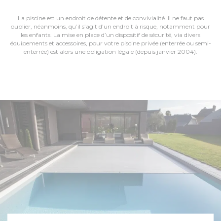
La piscine est un endroit de détente et de convivialité. Il ne faut pas
oublier, néanmoins, qu’il s’agit d’un endroit à risque, notamment pour
les enfants. La mise en place d’un dispositif de sécurité, via divers
équipements et accessoires, pour votre piscine privée (enterrée ou semi-
enterrée) est alors une obligation légale (depuis janvier 2004).