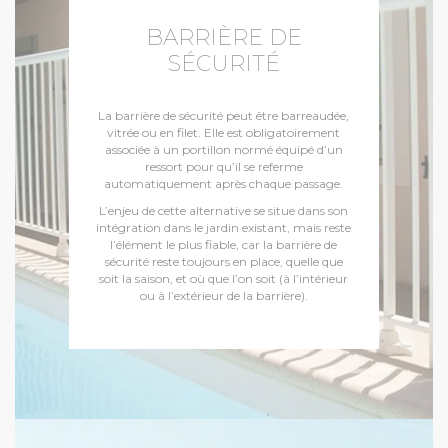
BARRIÈRE DE
SÉCURITÉ
La barrière de sécurité peut être barreaudée,
vitrée ou en filet. Elle est obligatoirement
associée à un portillon normé équipé d’un
ressort pour qu’il se referme
automatiquement après chaque passage.
L’enjeu de cette alternative se situe dans son
intégration dans le jardin existant, mais reste
l’élément le plus fiable, car la barrière de
sécurité reste toujours en place, quelle que
soit la saison, et où que l’on soit (à l’intérieur
ou à l’extérieur de la barrière).