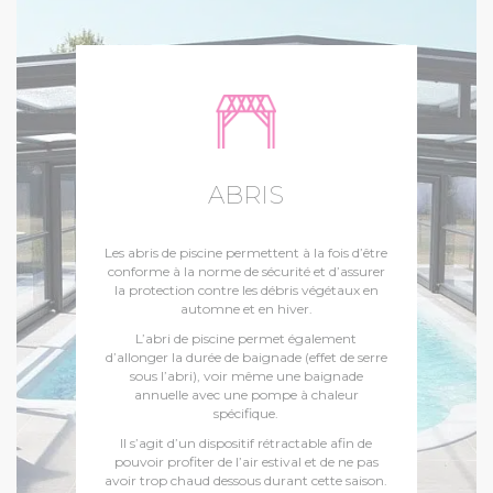
ABRIS
Les abris de piscine permettent à la fois d’être
conforme à la norme de sécurité et d’assurer
la protection contre les débris végétaux en
automne et en hiver.
L’abri de piscine permet également
d’allonger la durée de baignade (effet de serre
sous l’abri), voir même une baignade
annuelle avec une pompe à chaleur
spécifique.
Il s’agit d’un dispositif rétractable afin de
pouvoir profiter de l’air estival et de ne pas
avoir trop chaud dessous durant cette saison.