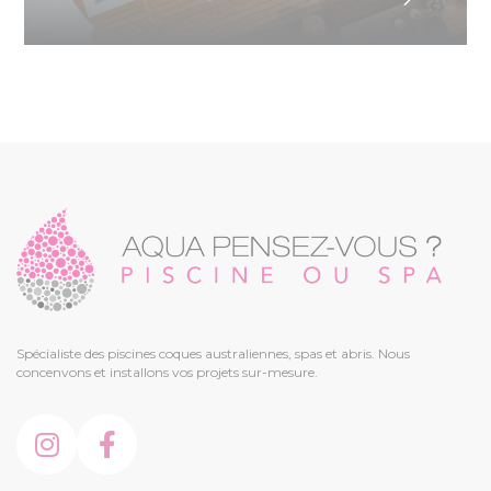
Spécialiste des piscines coques australiennes, spas et abris. Nous
concenvons et installons vos projets sur-mesure.