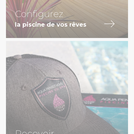
Configurez
la piscine de vos rêves
Recevoir