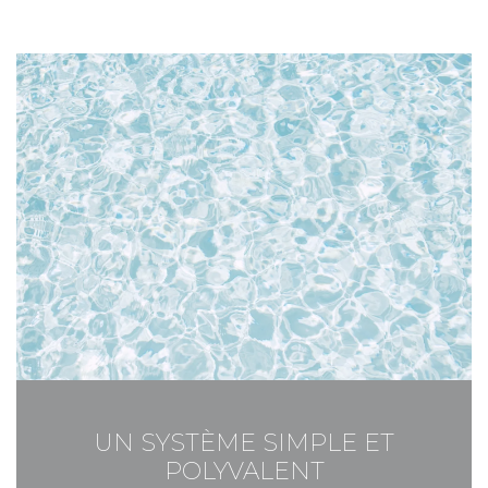
UN SYSTÈME SIMPLE ET
POLYVALENT