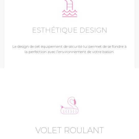
ESTHÉTIQUE DESIGN
Le design de cet équipement de sécurité lui permet de se fondre à
la perfection avec l’environnement de votre bassin.
VOLET ROULANT