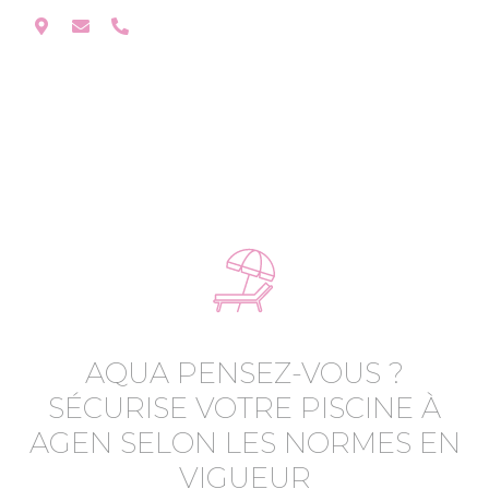
AQUA PENSEZ-VOUS ?
SÉCURISE VOTRE PISCINE À
AGEN SELON LES NORMES EN
VIGUEUR