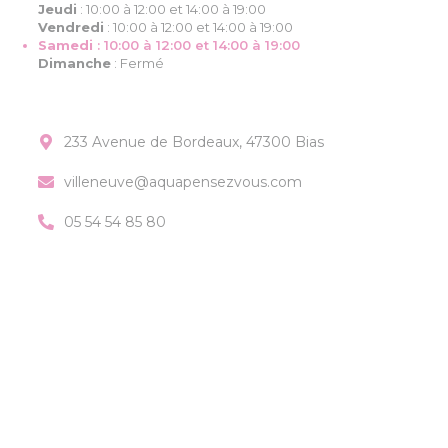
Jeudi
:
10:00 à 12:00 et 14:00 à 19:00
Vendredi
:
10:00 à 12:00 et 14:00 à 19:00
Samedi
:
10:00 à 12:00 et 14:00 à 19:00
Dimanche
:
Fermé
233 Avenue de Bordeaux, 47300 Bias
villeneuve@aquapensezvous.com
05 54 54 85 80