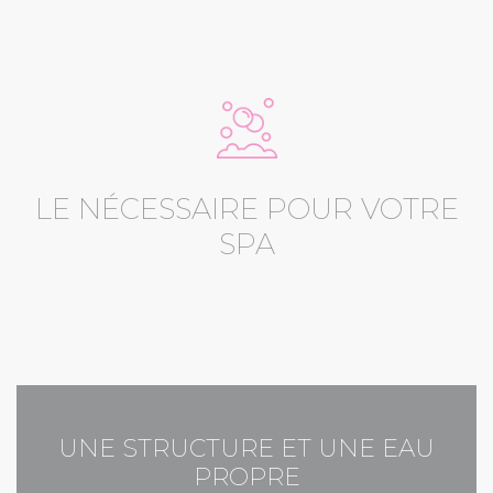
LE NÉCESSAIRE POUR VOTRE
SPA
UNE STRUCTURE ET UNE EAU
PROPRE