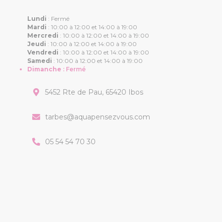
Lundi
:
Fermé
Mardi
:
10:00 à 12:00 et 14:00 à 19:00
Mercredi
:
10:00 à 12:00 et 14:00 à 19:00
Jeudi
:
10:00 à 12:00 et 14:00 à 19:00
Vendredi
:
10:00 à 12:00 et 14:00 à 19:00
Samedi
:
10:00 à 12:00 et 14:00 à 19:00
Dimanche
:
Fermé
5452 Rte de Pau, 65420 Ibos
tarbes@aquapensezvous.com
05 54 54 70 30