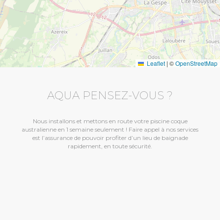
Leaflet
|
©
OpenStreetMap
AQUA PENSEZ-VOUS ?
Nous installons et mettons en route votre piscine coque
australienne en 1 semaine seulement ! Faire appel à nos services
est l’assurance de pouvoir profiter d’un lieu de baignade
rapidement, en toute sécurité.