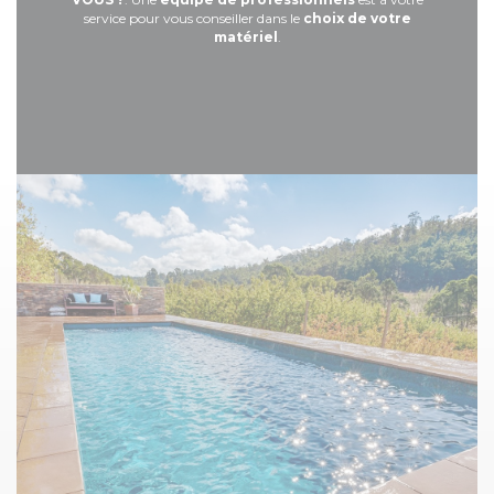
service pour vous conseiller dans le
choix de votre
matériel
.