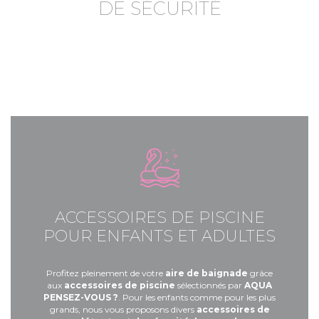
DE SÉCURITÉ
ACCESSOIRES DE PISCINE
POUR ENFANTS ET ADULTES
Profitez pleinement de votre
aire de baignade
grâce
aux
accessoires de piscine
sélectionnés par
AQUA
PENSEZ-VOUS ?
. Pour les enfants comme pour les plus
grands, nous vous proposons divers
accessoires de