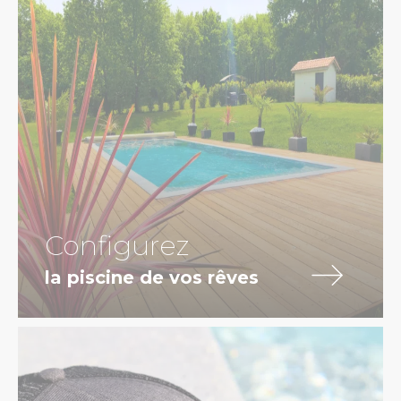
Configurez
la piscine de vos rêves