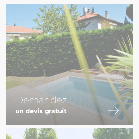
Demandez
un devis gratuit