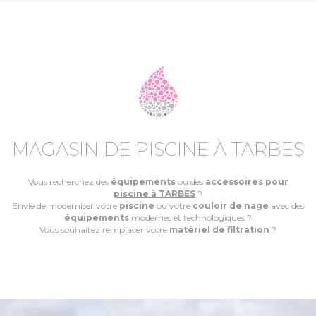
MAGASIN DE PISCINE À TARBES
Vous recherchez des
équipements
ou des
accessoires pour
piscine à TARBES
?
Envie de moderniser votre
piscine
ou votre
couloir de nage
avec des
équipements
modernes et technologiques ?
Vous souhaitez remplacer votre
matériel de filtration
?