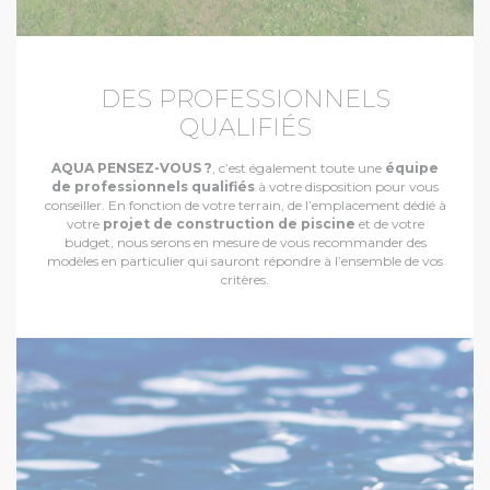
DES PROFESSIONNELS
QUALIFIÉS
AQUA PENSEZ-VOUS ?
, c’est également toute une
équipe
de professionnels qualifiés
à votre disposition pour vous
conseiller. En fonction de votre terrain, de l’emplacement dédié à
votre
projet de construction de piscine
et de votre
budget, nous serons en mesure de vous recommander des
modèles en particulier qui sauront répondre à l’ensemble de vos
critères.