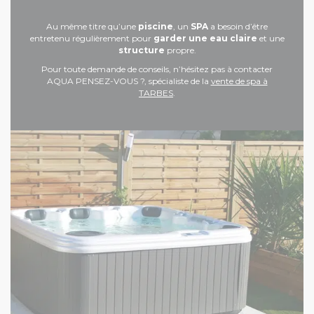
Au même titre qu’une
piscine
, un
SPA
a besoin d’être
entretenu régulièrement pour
garder une eau claire
et une
structure
propre.
Pour toute demande de conseils, n’hésitez pas à contacter
AQUA PENSEZ-VOUS ?, spécialiste de la
vente de spa à
TARBES
.