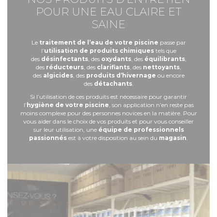
POUR UNE EAU CLAIRE ET
SAINE
Le
traitement de l’eau de votre piscine
passe par
l’
utilisation de produits chimiques
tels que
des
désinfectants
, des
oxydants
, des
équilibrants
,
des
réducteurs
, des
clarifiants
, des
nettoyants
,
des
algicides
, des
produits d’hivernage
ou encore
des
détachants
.
Si l’utilisation de ces produits est nécessaire pour garantir
l’
hygiène de votre piscine
, son application n’en reste pas
moins complexe pour des personnes novices en la matière. Pour
vous aider dans le choix de vos produits et pour vous conseiller
sur leur utilisation, une
équipe de professionnels
passionnés
est à votre disposition au sein du
magasin
.