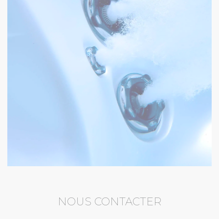
NOUS CONTACTER