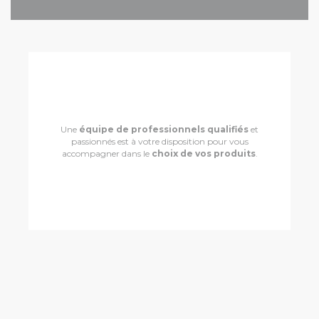
Une
équipe de professionnels qualifiés
et
passionnés est à votre disposition pour vous
accompagner dans le
choix de vos produits
.