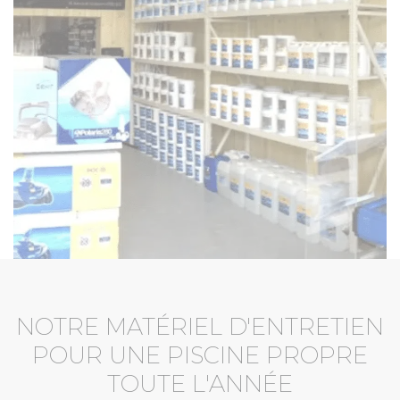
NOTRE MATÉRIEL D'ENTRETIEN
POUR UNE PISCINE PROPRE
TOUTE L'ANNÉE