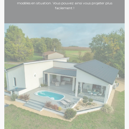
modèles en situation. Vous pouvez ainsi vous projeter plus
facilement !