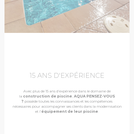
15 ANS D'EXPÉRIENCE
Avec plus de 15 ans d’expérience dans le domaine de
la
construction de piscine
,
AQUA PENSEZ-VOUS
?
possède toutes les connaissances et les compétences
nécessaires pour accompagner ses clients dans la modernisation
et l’
équipement de leur piscine
.