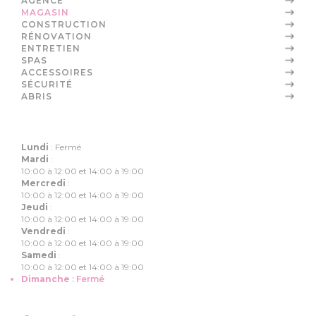
AGENCE
MAGASIN
CONSTRUCTION
RÉNOVATION
ENTRETIEN
SPAS
ACCESSOIRES
SÉCURITÉ
ABRIS
Lundi
:
Fermé
Mardi
:
10:00 à 12:00 et 14:00 à 19:00
Mercredi
:
10:00 à 12:00 et 14:00 à 19:00
Jeudi
:
10:00 à 12:00 et 14:00 à 19:00
Vendredi
:
10:00 à 12:00 et 14:00 à 19:00
Samedi
:
10:00 à 12:00 et 14:00 à 19:00
Dimanche
:
Fermé