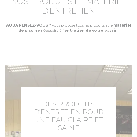
NOS PRODUITS ET MATÉRIEL
D'ENTRETIEN
AQUA PENSEZ-VOUS ?
vous propose tous les produits et le
matériel
de piscine
nécessaire à l’
entretien de votre bassin
.
DES PRODUITS
D’ENTRETIEN POUR
UNE EAU CLAIRE ET
SAINE