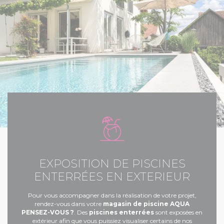
EXPOSITION DE PISCINES
ENTERRÉES EN EXTERIEUR
Pour vous accompagner dans la réalisation de votre projet,
rendez-vous dans votre
magasin de piscine
AQUA
PENSEZ-VOUS ?
. Des
piscines enterrées
sont exposées en
extérieur afin que vous puissiez visualiser certains de nos