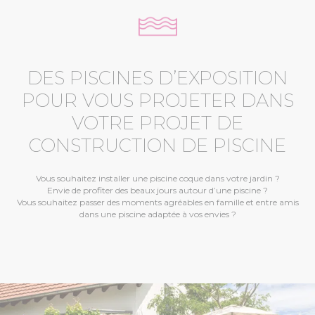
DES PISCINES D’EXPOSITION
POUR VOUS PROJETER DANS
VOTRE PROJET DE
CONSTRUCTION DE PISCINE
Vous souhaitez installer une piscine coque dans votre jardin ?
Envie de profiter des beaux jours autour d’une piscine ?
Vous souhaitez passer des moments agréables en famille et entre amis
dans une piscine adaptée à vos envies ?