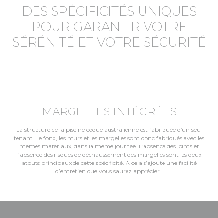
DES SPÉCIFICITÉS UNIQUES
POUR GARANTIR VOTRE
SÉRÉNITÉ ET VOTRE SÉCURITÉ
MARGELLES INTÉGRÉES
La structure de la piscine coque australienne est fabriquée d’un seul
tenant. Le fond, les murs et les margelles sont donc fabriqués avec les
mêmes matériaux, dans la même journée. L’absence des joints et
l’absence des risques de déchaussement des margelles sont les deux
atouts principaux de cette spécificité. A cela s’ajoute une facilité
d’entretien que vous saurez apprécier !