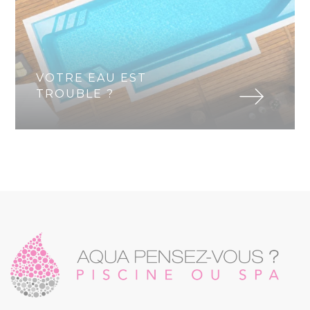
VOTRE EAU EST
TROUBLE ?