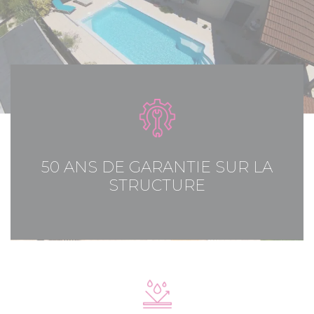
50 ANS DE GARANTIE SUR LA
STRUCTURE