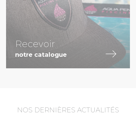
Recevoir
notre catalogue
NOS DERNIÈRES ACTUALITÉS