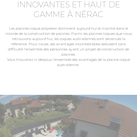
INNOVANTES ET HAUT DE
GAMME À NÉRAC
Les piscines coque polyester dominent aujourd’hui le marché dans le
monde de la construction de piscines. Parmi les piscines coques que nous
retrouvons aujourd’hui, les coques australiennes sont devenues la
référence. Pour cause, ses avantages incontestables séduisent sans
difficulté l’ensemble des personnes ayant un projet de construction de
piscines.
Vous trouverez ci-dessous l’ensemble des avantages de la piscine coque
australienne :