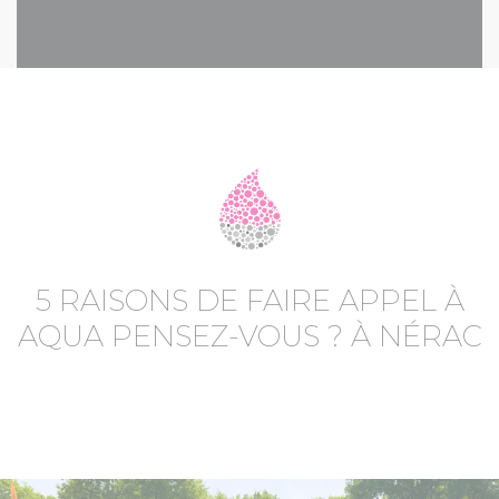
5 RAISONS DE FAIRE APPEL À
AQUA PENSEZ-VOUS ? À NÉRAC