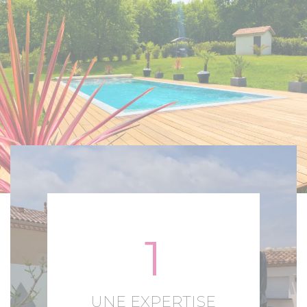
1
UNE EXPERTISE