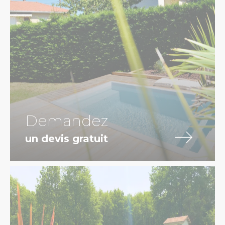
Demandez
un devis gratuit