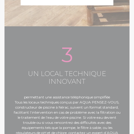
3
UN LOCAL TECHNIQUE
INNOVANT
permettant une assistance téléphonique simplifiée
Tous les locaux techniques conçus par AQUA PENSEZ-VOUS,
constructeur de piscine à Nérac
, suivent un format standard,
facilitant l’intervention en cas de problème avec la filtration ou
le traitement de l’eau de votre piscine. Si votre eau devient
trouble ou si vous rencontrez des difficultés avec des
équipements tels que la pompe, le filtre à sable, ou les
régulateurs de pH et de chlore, contactez un expert d’AQUA