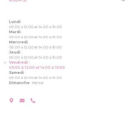
AGENCE
Lundi
:
09:00 à 12:00 et 14:00 à 19:00
Mardi
:
09:00 à 12:00 et 14:00 à 19:00
Mercredi
:
09:00 à 12:00 et 14:00 à 19:00
Jeudi
:
09:00 à 12:00 et 14:00 à 19:00
Vendredi
:
09:00 à 12:00 et 14:00 à 19:00
Samedi
:
09:00 à 12:00 et 14:00 à 19:00
Dimanche
:
Fermé