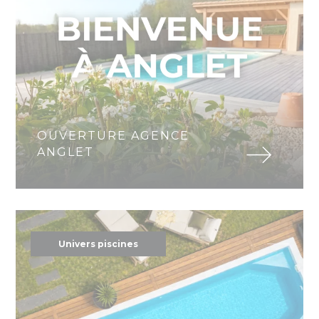
OUVERTURE AGENCE
ANGLET
Univers piscines