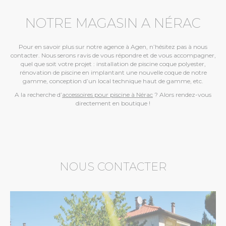
NOTRE MAGASIN A NÉRAC
Pour en savoir plus sur notre agence à Agen, n’hésitez pas à nous
contacter. Nous serons ravis de vous répondre et de vous accompagner,
quel que soit votre projet : installation de piscine coque polyester,
rénovation de piscine en implantant une nouvelle coque de notre
gamme, conception d’un local technique haut de gamme, etc.
A la recherche d’
accessoires pour piscine à Nérac
? Alors rendez-vous
directement en boutique !
NOUS CONTACTER