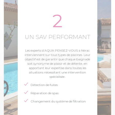
2
UN SAV PERFORMANT
Les experts d’AQUA PENSEZ-VOUS à Nérac
interviennent sur tous types de piscines. Leur
objectif est de garantir que chaque baignade
soit synonyme de plaisir et de détente, en
apportant leur expertise dans toutes les
situations nécessitant une intervention
spécialisée.
Détection de fuites
Réparation de spas
Changement du système de filtration