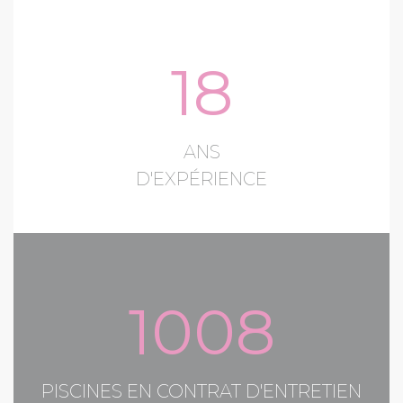
18
ANS
D'EXPÉRIENCE
1008
PISCINES EN CONTRAT D'ENTRETIEN