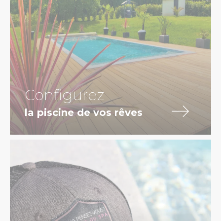
Configurez
la piscine de vos rêves