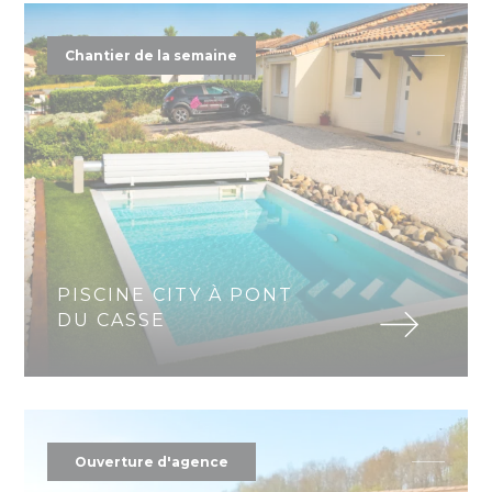
Chantier de la semaine
PISCINE CITY À PONT
DU CASSE
Ouverture d'agence