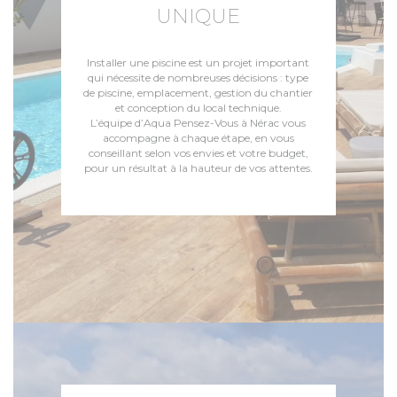
UNIQUE
Installer une piscine est un projet important
qui nécessite de nombreuses décisions : type
de piscine, emplacement, gestion du chantier
et conception du local technique.
L’équipe d’Aqua Pensez-Vous à Nérac vous
accompagne à chaque étape, en vous
conseillant selon vos envies et votre budget,
pour un résultat à la hauteur de vos attentes.