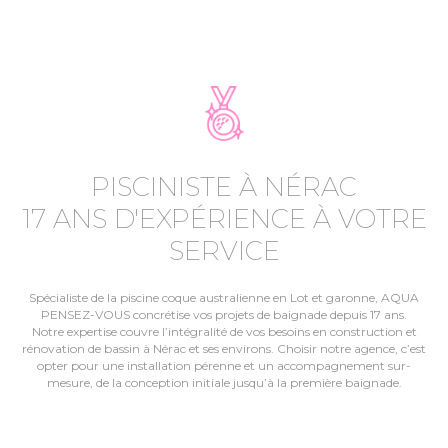
PISCINISTE À NÉRAC
17 ANS D'EXPÉRIENCE À VOTRE
SERVICE
Spécialiste de la piscine coque australienne en Lot et garonne, AQUA
PENSEZ-VOUS concrétise vos projets de baignade depuis 17 ans.
Notre expertise couvre l’intégralité de vos besoins en construction et
rénovation de bassin à Nérac et ses environs. Choisir notre agence, c’est
opter pour une installation pérenne et un accompagnement sur-
mesure, de la conception initiale jusqu’à la première baignade.