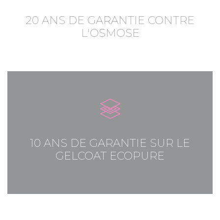
20 ANS DE GARANTIE CONTRE
L'OSMOSE
10 ANS DE GARANTIE SUR LE
GELCOAT ECOPURE