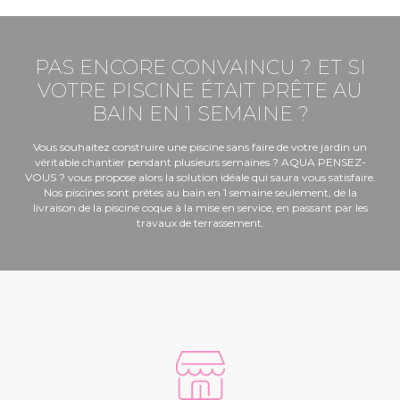
PAS ENCORE CONVAINCU ? ET SI
VOTRE PISCINE ÉTAIT PRÊTE AU
BAIN EN 1 SEMAINE ?
Vous souhaitez construire une piscine sans faire de votre jardin un
véritable chantier pendant plusieurs semaines ? AQUA PENSEZ-
VOUS ? vous propose alors la solution idéale qui saura vous satisfaire.
Nos piscines sont prêtes au bain en 1 semaine seulement, de la
livraison de la piscine coque à la mise en service, en passant par les
travaux de terrassement.