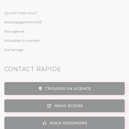
Qui sommes-nous?
Nos engagements RSE
Nos agences
Actualités & chantiers
Parrainage
CONTACT RAPIDE
TROUVER UN AGENCE
NOUS ÉCRIRE
NOUS REJOINDRE