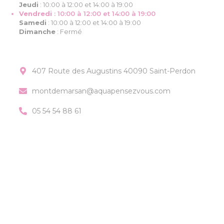
Jeudi
:
10:00 à 12:00 et 14:00 à 19:00
Vendredi
:
10:00 à 12:00 et 14:00 à 19:00
Samedi
:
10:00 à 12:00 et 14:00 à 19:00
Dimanche
:
Fermé
407 Route des Augustins 40090 Saint-Perdon
montdemarsan@aquapensezvous.com
05 54 54 88 61