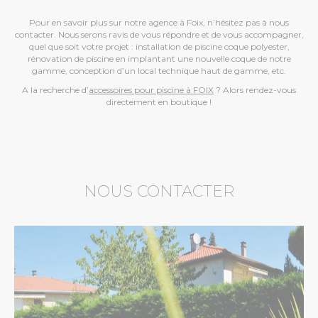
Pour en savoir plus sur notre agence à Foix, n’hésitez pas à nous
contacter. Nous serons ravis de vous répondre et de vous accompagner,
quel que soit votre projet : installation de piscine coque polyester,
rénovation de piscine en implantant une nouvelle coque de notre
gamme, conception d’un local technique haut de gamme, etc.
A la recherche d’
accessoires pour piscine à FOIX
? Alors rendez-vous
directement en boutique !
NOUS CONTACTER