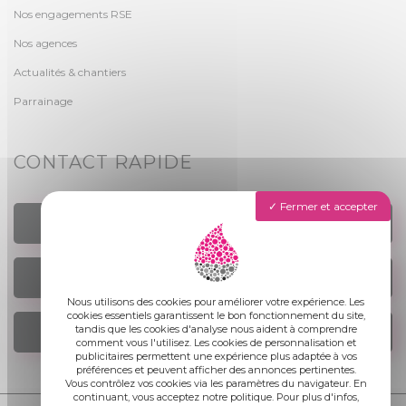
Nos engagements RSE
Nos agences
Actualités & chantiers
Parrainage
CONTACT RAPIDE
Fermer et accepter
TROUVER UN AGENCE
NOUS ÉCRIRE
Nous utilisons des cookies pour améliorer votre expérience. Les
cookies essentiels garantissent le bon fonctionnement du site,
tandis que les cookies d'analyse nous aident à comprendre
NOUS REJOINDRE
comment vous l'utilisez. Les cookies de personnalisation et
publicitaires permettent une expérience plus adaptée à vos
préférences et peuvent afficher des annonces pertinentes.
Vous contrôlez vos cookies via les paramètres du navigateur. En
continuant, vous acceptez notre politique. Pour plus d'infos,