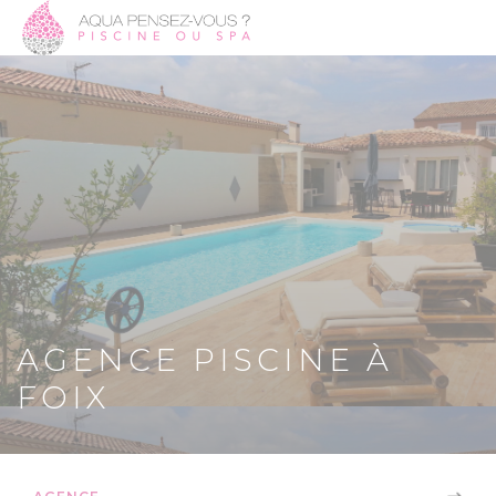
AGENCE PISCINE À
FOIX