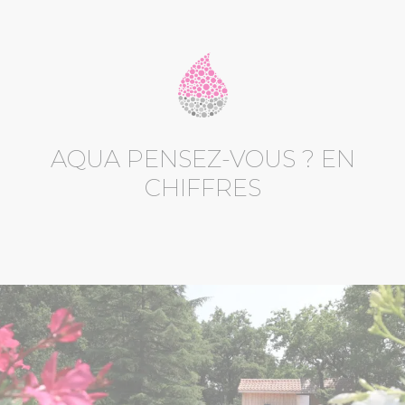
AQUA PENSEZ-VOUS ? EN
CHIFFRES