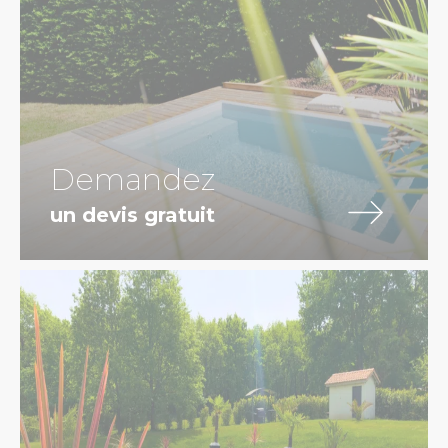
Demandez
un devis gratuit