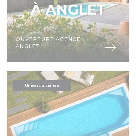
OUVERTURE AGENCE
ANGLET
Univers piscines