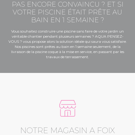
PAS ENCORE CONVAINCU ? ET SI
VOTRE PISCINE ÉTAIT PRÊTE AU
BAIN EN 1 SEMAINE ?
Vous souhaitez construire une piscine sans faire de votre jardin un
véritable chantier pendant plusieurs semaines ? AQUA PENSEZ-
VOUS ? vous propose alors la solution idéale qui saura vous satisfaire.
Nos piscines sont prêtes au bain en 1 semaine seulement, de la
livraison de la piscine coque à la mise en service, en passant par les
travaux de terrassement.
NOTRE MAGASIN A FOIX