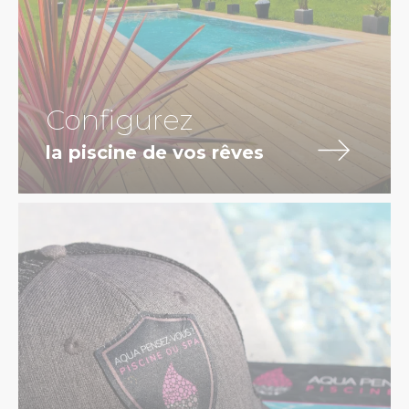
Configurez
la piscine de vos rêves