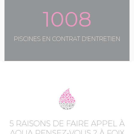
1008
PISCINES EN CONTRAT D'ENTRETIEN
5 RAISONS DE FAIRE APPEL À
AQUA PENSEZ-VOUS ? À FOIX