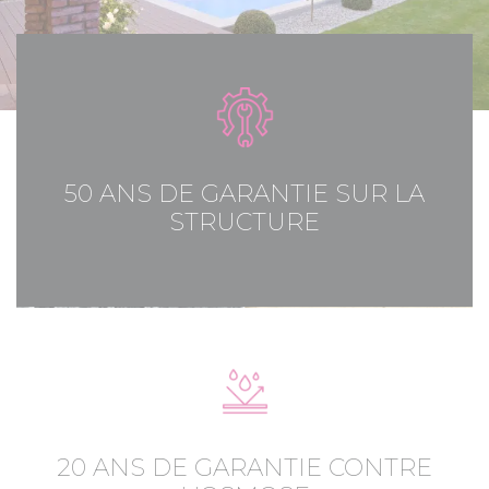
50 ANS DE GARANTIE SUR LA
STRUCTURE
20 ANS DE GARANTIE CONTRE