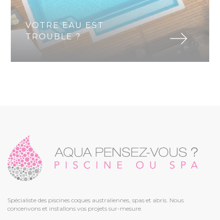
VOTRE EAU EST
TROUBLE ?
Spécialiste des piscines coques australiennes, spas et abris. Nous
concenvons et installons vos projets sur-mesure.