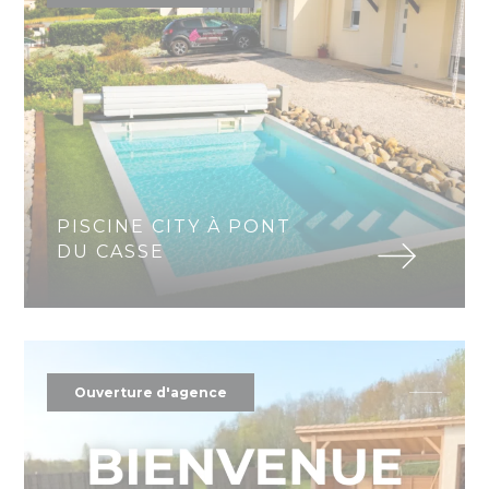
PISCINE CITY À PONT
DU CASSE
Ouverture d'agence