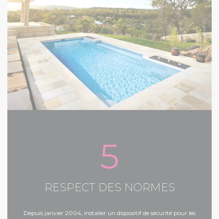
5
RESPECT DES NORMES
Depuis janvier 2004, installer un dispositif de sécurité pour les