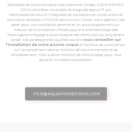
Spécialiste de la piscine coque australienne en Ariège, AQUA PENSEZ-
VOUS concrétise vos projets de baignade depuis 17 ans.
Notre expertise couvre l’intégralité de vos besoins en construction et
rénovation de bassin à FOIX et ses environs. Choisir notre agence, c’est
opter pour une installation pérenne et un accompagnement sur-
mesure, de la conception initiale jusqu’à la première baignade.
Notre agence s’engage à accompagner ses clients tout au long de leur
projet. Des professionnels qualifiés sauront
vous conseiller sur
l’installation de votre piscine coque
en fonction de votre terrain,
sur l’emplacement idéal en fonction de l’environnement et de
l’ensoleillement, mais aussi en fonction de votre budget pour vous
garantir la meilleure prestation.
FOIX@AQUAPENSEZVOUS.COM