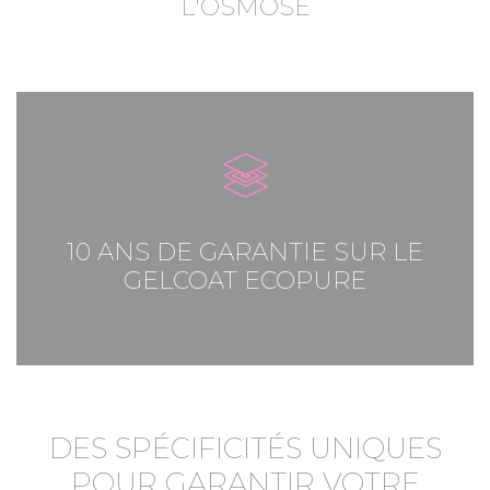
L'OSMOSE
10 ANS DE GARANTIE SUR LE
GELCOAT ECOPURE
DES SPÉCIFICITÉS UNIQUES
POUR GARANTIR VOTRE