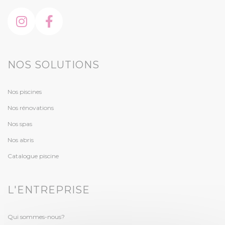
NOS SOLUTIONS
Nos piscines
Nos rénovations
Nos spas
Nos abris
Catalogue piscine
L'ENTREPRISE
Qui sommes-nous?