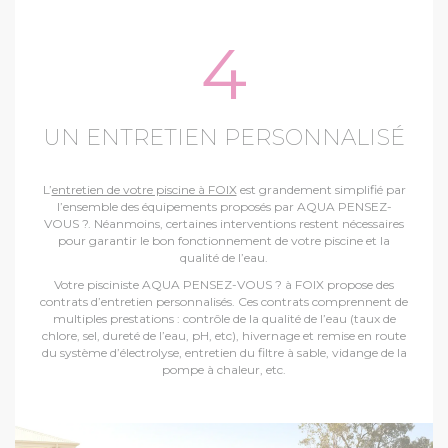
4
UN ENTRETIEN PERSONNALISÉ
L’
entretien de votre piscine à FOIX
est grandement simplifié par
l’ensemble des équipements proposés par AQUA PENSEZ-
VOUS ?. Néanmoins, certaines interventions restent nécessaires
pour garantir le bon fonctionnement de votre piscine et la
qualité de l’eau.
Votre pisciniste AQUA PENSEZ-VOUS ? à FOIX propose des
contrats d’entretien personnalisés. Ces contrats comprennent de
multiples prestations : contrôle de la qualité de l’eau (taux de
chlore, sel, dureté de l’eau, pH, etc), hivernage et remise en route
du système d’électrolyse, entretien du filtre à sable, vidange de la
pompe à chaleur, etc.