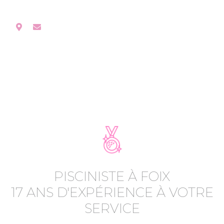
PISCINISTE À FOIX
17 ANS D'EXPÉRIENCE À VOTRE
SERVICE