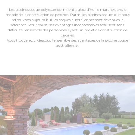
Les piscines coque polyester dominent aujourd’hui le marché dans le
monde de la construction de piscines. Parmi les piscines coques que nous
retrouvons aujourd’hui, les coques australiennes sont devenues la
référence. Pour cause, ses avantages incontestables séduisent sans
difficulté l’ensemble des personnes ayant un projet de construction de
piscines.
Vous trouverez ci-dessous l’ensemble des avantages de la piscine coque
australienne :