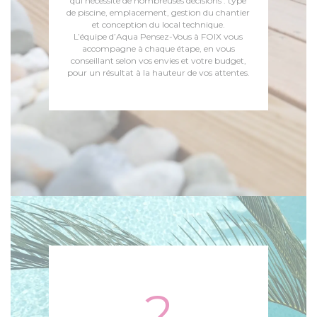
qui nécessite de nombreuses décisions : type
de piscine, emplacement, gestion du chantier
et conception du local technique.
L’équipe d’Aqua Pensez-Vous à FOIX vous
accompagne à chaque étape, en vous
conseillant selon vos envies et votre budget,
pour un résultat à la hauteur de vos attentes.
2