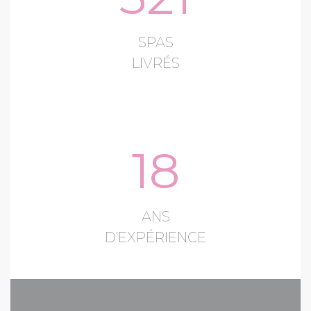
SPAS
LIVRÉS
18
ANS
D'EXPÉRIENCE