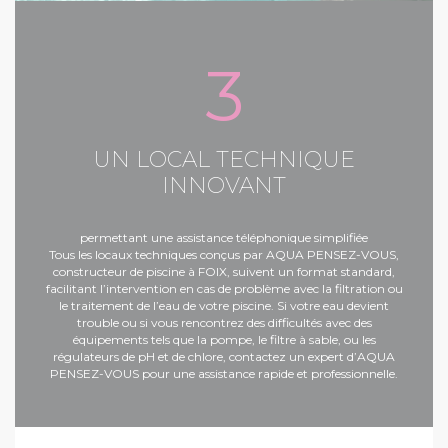
3
UN LOCAL TECHNIQUE
INNOVANT
permettant une assistance téléphonique simplifiée
Tous les locaux techniques conçus par AQUA PENSEZ-VOUS,
constructeur de piscine à FOIX
, suivent un format standard,
facilitant l’intervention en cas de problème avec la filtration ou
le traitement de l’eau de votre piscine. Si votre eau devient
trouble ou si vous rencontrez des difficultés avec des
équipements tels que la pompe, le filtre à sable, ou les
régulateurs de pH et de chlore, contactez un expert d’AQUA
PENSEZ-VOUS pour une assistance rapide et professionnelle.