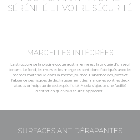
SÉRÉNITÉ ET VOTRE SÉCURITÉ
MARGELLES INTÉGRÉES
La structure de la piscine coque australienne est fabriquée d’un seul
tenant. Le fond, les murs et les margelles sont donc fabriqués avec les
mêmes matériaux, dans la même journée. L’absence des joints et
l’absence des risques de déchaussement des margelles sont les deux
atouts principaux de cette spécificité. A cela s’ajoute une facilité
d’entretien que vous saurez apprécier !
SURFACES ANTIDÉRAPANTES