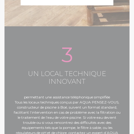
3
UN LOCAL TECHNIQUE
INNOVANT
permettant une assistance téléphonique simplifiée
Tous les locaux techniques conçus par AQUA PENSEZ-VOUS,
constructeur de piscine à Boé
, suivent un format standard,
facilitant l’intervention en cas de problème avec la filtration ou
le traitement de l’eau de votre piscine. Si votre eau devient
trouble ou si vous rencontrez des difficultés avec des
équipements tels que la pompe, le filtre à sable, ou les
régulateurs de pH et de chlore, contactez un expert d’AQUA