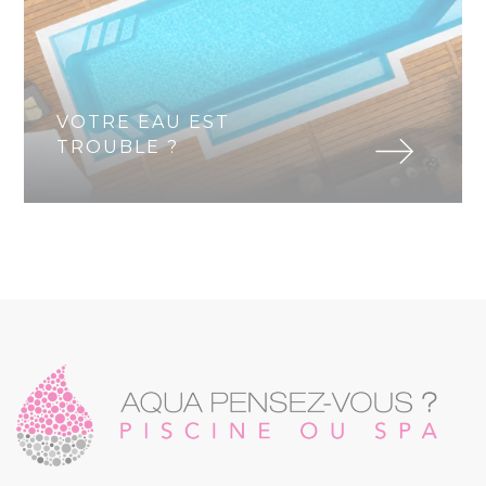
VOTRE EAU EST
TROUBLE ?