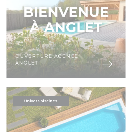
OUVERTURE AGENCE
ANGLET
Univers piscines