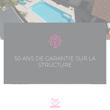
50 ANS DE GARANTIE SUR LA
STRUCTURE