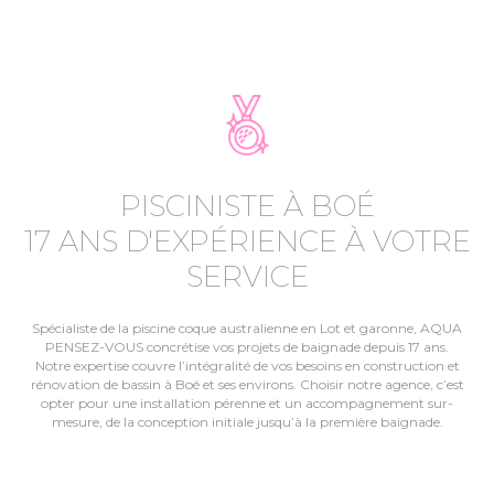
PISCINISTE À BOÉ
17 ANS D'EXPÉRIENCE À VOTRE
SERVICE
Spécialiste de la piscine coque australienne en Lot et garonne, AQUA
PENSEZ-VOUS concrétise vos projets de baignade depuis 17 ans.
Notre expertise couvre l’intégralité de vos besoins en construction et
rénovation de bassin à Boé et ses environs. Choisir notre agence, c’est
opter pour une installation pérenne et un accompagnement sur-
mesure, de la conception initiale jusqu’à la première baignade.