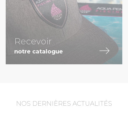
Recevoir
notre catalogue
NOS DERNIÈRES ACTUALITÉS