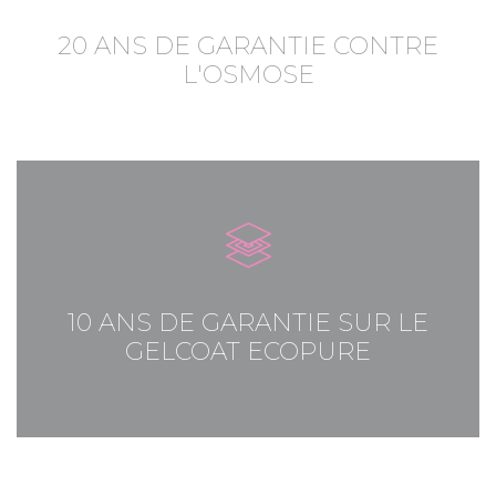
20 ANS DE GARANTIE CONTRE
L'OSMOSE
10 ANS DE GARANTIE SUR LE
GELCOAT ECOPURE