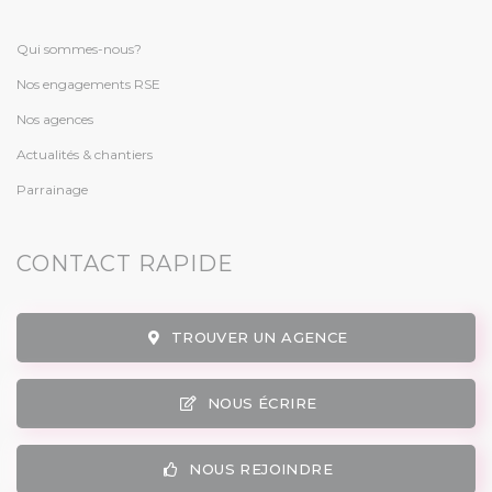
Qui sommes-nous?
Nos engagements RSE
Nos agences
Actualités & chantiers
Parrainage
CONTACT RAPIDE
TROUVER UN AGENCE
NOUS ÉCRIRE
NOUS REJOINDRE