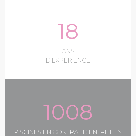
18
ANS
D'EXPÉRIENCE
1008
PISCINES EN CONTRAT D'ENTRETIEN