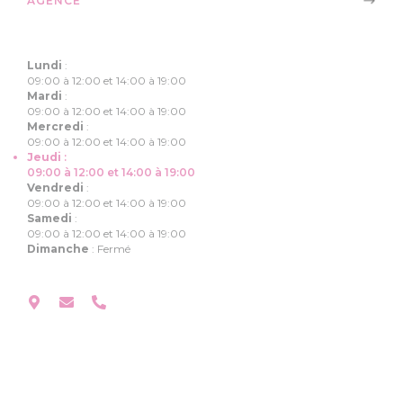
AGENCE
Lundi
:
09:00 à 12:00 et 14:00 à 19:00
Mardi
:
09:00 à 12:00 et 14:00 à 19:00
Mercredi
:
09:00 à 12:00 et 14:00 à 19:00
Jeudi
:
09:00 à 12:00 et 14:00 à 19:00
Vendredi
:
09:00 à 12:00 et 14:00 à 19:00
Samedi
:
09:00 à 12:00 et 14:00 à 19:00
Dimanche
:
Fermé