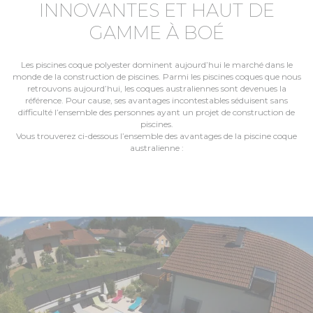
INNOVANTES ET HAUT DE
GAMME À BOÉ
Les piscines coque polyester dominent aujourd’hui le marché dans le
monde de la construction de piscines. Parmi les piscines coques que nous
retrouvons aujourd’hui, les coques australiennes sont devenues la
référence. Pour cause, ses avantages incontestables séduisent sans
difficulté l’ensemble des personnes ayant un projet de construction de
piscines.
Vous trouverez ci-dessous l’ensemble des avantages de la piscine coque
australienne :