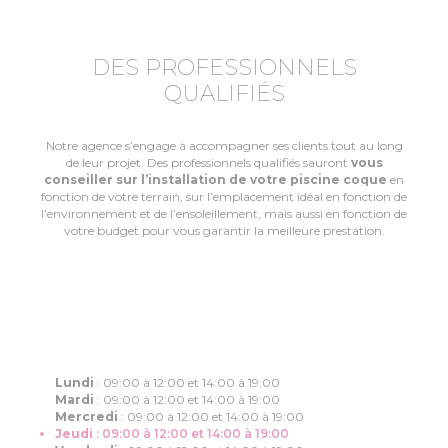
DES PROFESSIONNELS
QUALIFIÉS
Notre agence s’engage à accompagner ses clients tout au long
de leur projet. Des professionnels qualifiés sauront
vous
conseiller sur l’installation de votre piscine coque
en
fonction de votre terrain, sur l’emplacement idéal en fonction de
l’environnement et de l’ensoleillement, mais aussi en fonction de
votre budget pour vous garantir la meilleure prestation.
Lundi
:
09:00 à 12:00 et 14:00 à 19:00
Mardi
:
09:00 à 12:00 et 14:00 à 19:00
Mercredi
:
09:00 à 12:00 et 14:00 à 19:00
Jeudi
:
09:00 à 12:00 et 14:00 à 19:00