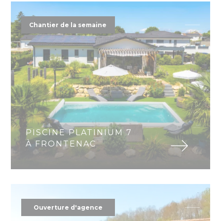
Chantier de la semaine
PISCINE PLATINIUM 7
À FRONTENAC
Ouverture d'agence