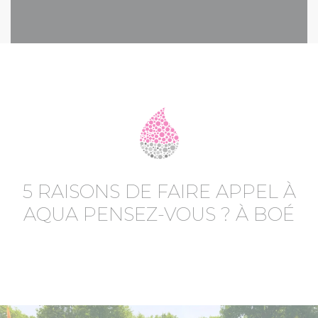
5 RAISONS DE FAIRE APPEL À
AQUA PENSEZ-VOUS ? À BOÉ