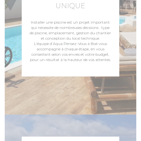
UNIQUE
Installer une piscine est un projet important
qui nécessite de nombreuses décisions : type
de piscine, emplacement, gestion du chantier
et conception du local technique.
L’équipe d’Aqua Pensez-Vous à Boé vous
accompagne à chaque étape, en vous
conseillant selon vos envies et votre budget,
pour un résultat à la hauteur de vos attentes.