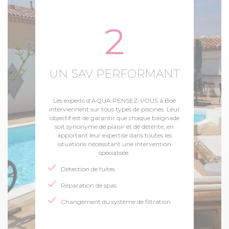
2
UN SAV PERFORMANT
Les experts d’AQUA PENSEZ-VOUS à Boé
interviennent sur tous types de piscines. Leur
objectif est de garantir que chaque baignade
soit synonyme de plaisir et de détente, en
apportant leur expertise dans toutes les
situations nécessitant une intervention
spécialisée.
Détection de fuites
Réparation de spas
Changement du système de filtration