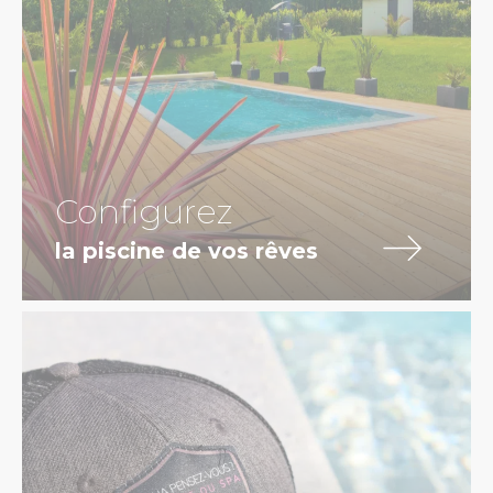
Configurez
la piscine de vos rêves