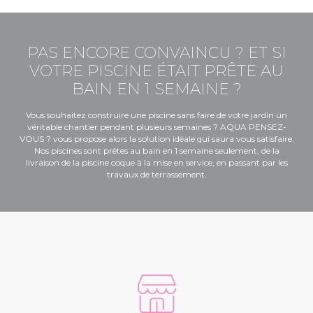
PAS ENCORE CONVAINCU ? ET SI
VOTRE PISCINE ÉTAIT PRÊTE AU
BAIN EN 1 SEMAINE ?
Vous souhaitez construire une piscine sans faire de votre jardin un
véritable chantier pendant plusieurs semaines ? AQUA PENSEZ-
VOUS ? vous propose alors la solution idéale qui saura vous satisfaire.
Nos piscines sont prêtes au bain en 1 semaine seulement, de la
livraison de la piscine coque à la mise en service, en passant par les
travaux de terrassement.