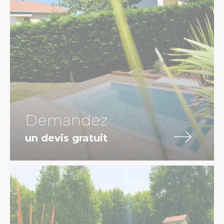
Demandez
un devis gratuit