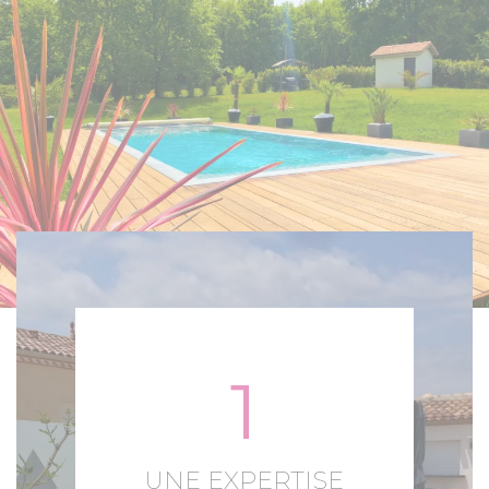
1
UNE EXPERTISE