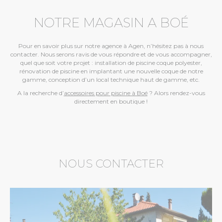
NOTRE MAGASIN A BOÉ
Pour en savoir plus sur notre agence à Agen, n’hésitez pas à nous
contacter. Nous serons ravis de vous répondre et de vous accompagner,
quel que soit votre projet : installation de piscine coque polyester,
rénovation de piscine en implantant une nouvelle coque de notre
gamme, conception d’un local technique haut de gamme, etc.
A la recherche d’
accessoires pour piscine à Boé
? Alors rendez-vous
directement en boutique !
NOUS CONTACTER