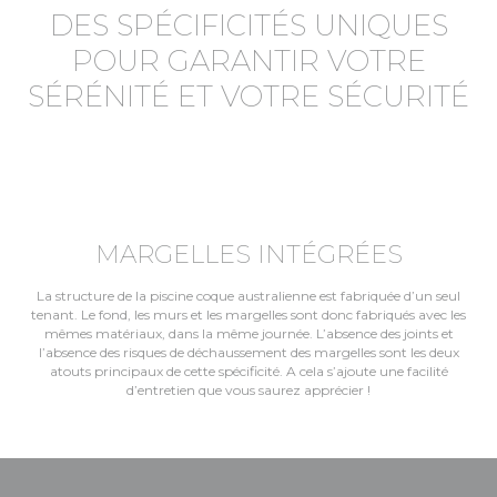
DES SPÉCIFICITÉS UNIQUES
POUR GARANTIR VOTRE
SÉRÉNITÉ ET VOTRE SÉCURITÉ
MARGELLES INTÉGRÉES
La structure de la piscine coque australienne est fabriquée d’un seul
tenant. Le fond, les murs et les margelles sont donc fabriqués avec les
mêmes matériaux, dans la même journée. L’absence des joints et
l’absence des risques de déchaussement des margelles sont les deux
atouts principaux de cette spécificité. A cela s’ajoute une facilité
d’entretien que vous saurez apprécier !