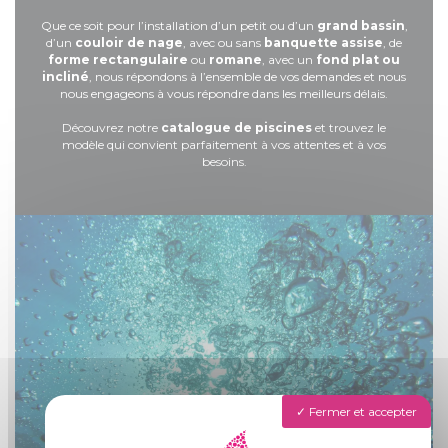
Que ce soit pour l’installation d’un petit ou d’un
grand bassin
,
d’un
couloir de nage
, avec ou sans
banquette assise
, de
forme rectangulaire
ou
romane
, avec un
fond plat ou
incliné
, nous répondons à l’ensemble de vos demandes et nous
nous engageons à vous répondre dans les meilleurs délais.
Découvrez notre
catalogue de piscines
et trouvez le
modèle qui convient parfaitement à vos attentes et à vos
besoins.
Fermer et accepter