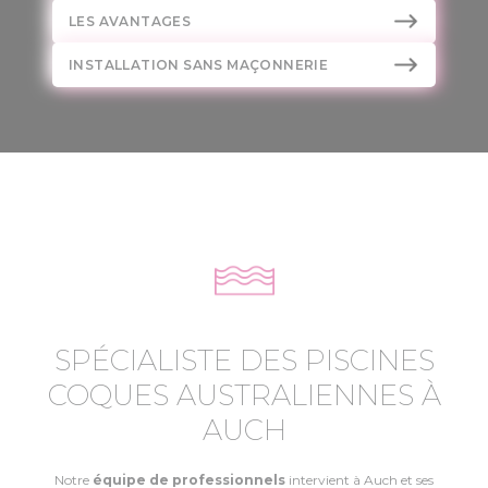
LES AVANTAGES
INSTALLATION SANS MAÇONNERIE
SPÉCIALISTE DES PISCINES
COQUES AUSTRALIENNES À
AUCH
Notre
équipe de professionnels
intervient à Auch et ses