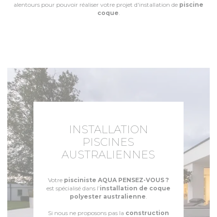
alentours pour pouvoir réaliser votre projet d'installation de
piscine
coque
.
INSTALLATION
PISCINES
AUSTRALIENNES
Votre
pisciniste
AQUA PENSEZ-VOUS ?
est spécialisé dans l’
installation de coque
polyester australienne
.
Si nous ne proposons pas la
construction