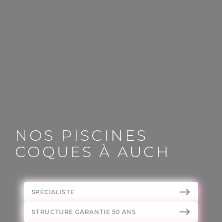
NOS PISCINES
COQUES À AUCH
SPÉCIALISTE
STRUCTURE GARANTIE 50 ANS