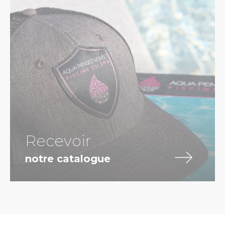
Recevoir
notre catalogue