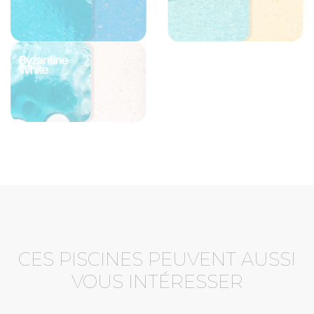
CES PISCINES PEUVENT AUSSI
VOUS INTÉRESSER