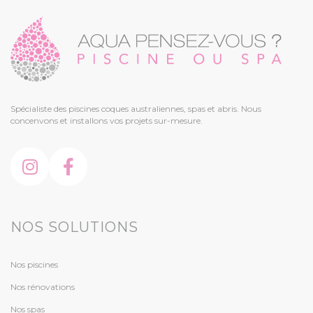
Spécialiste des piscines coques australiennes, spas et abris. Nous
concenvons et installons vos projets sur-mesure.
NOS SOLUTIONS
Nos piscines
Nos rénovations
Nos spas