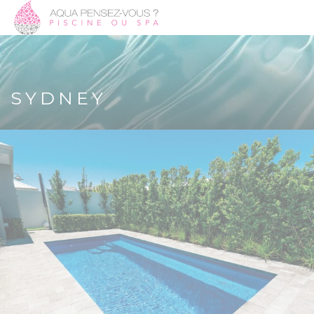
SYDNEY