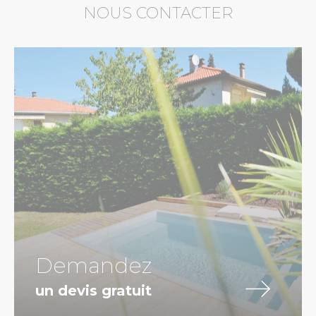
NOUS CONTACTER
Demandez
un devis gratuit