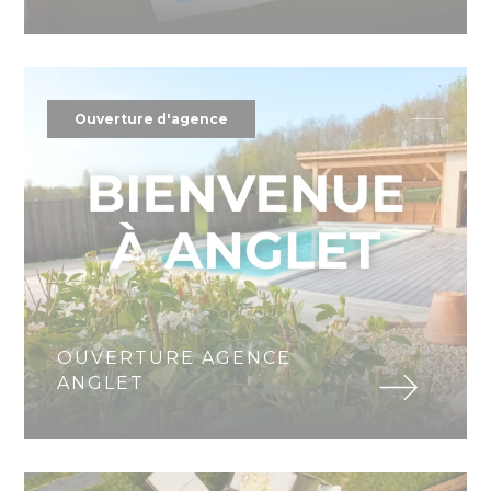
Ouverture d'agence
OUVERTURE AGENCE
ANGLET