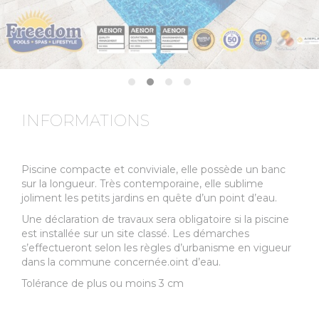
INFORMATIONS
Piscine compacte et conviviale, elle possède un banc
sur la longueur. Très contemporaine, elle sublime
joliment les petits jardins en quête d’un point d’eau.
Une déclaration de travaux sera obligatoire si la piscine
est installée sur un site classé. Les démarches
s’effectueront selon les règles d’urbanisme en vigueur
dans la commune concernée.oint d’eau.
Tolérance de plus ou moins 3 cm