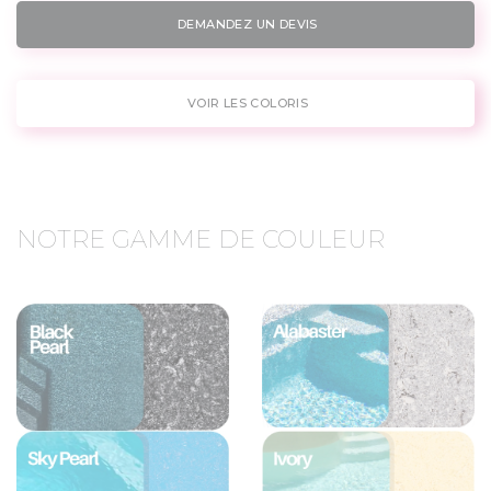
DEMANDEZ UN DEVIS
VOIR LES COLORIS
NOTRE GAMME DE COULEUR