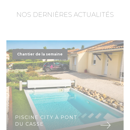
NOS DERNIÈRES ACTUALITÉS
Chantier de la semaine
PISCINE CITY À PONT
DU CASSE