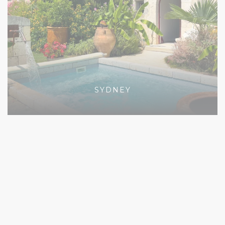
SYDNEY