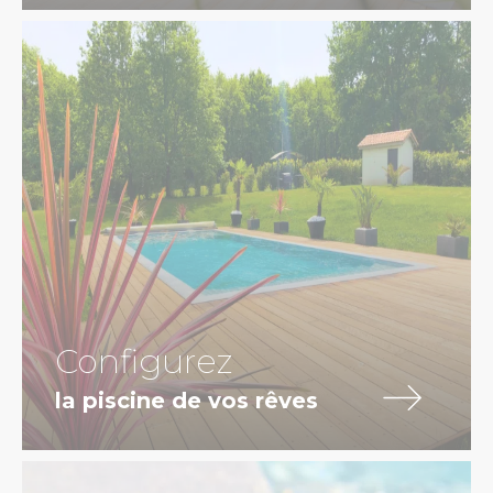
Configurez
la piscine de vos rêves