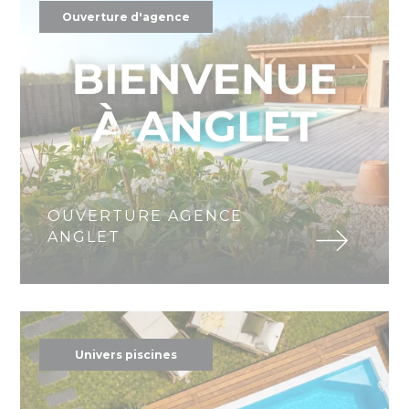
Ouverture d'agence
OUVERTURE AGENCE
ANGLET
Univers piscines