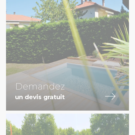
Demandez
un devis gratuit