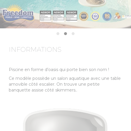
INFORMATIONS
Piscine en forme d’oasis qui porte bien son nom !
Ce modèle possède un salon aquatique avec une table
amovible côté escalier. On trouve une petite
banquette assise côté skimmers..