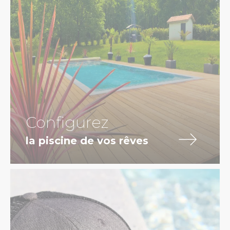
Configurez
la piscine de vos rêves