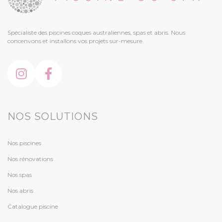
Spécialiste des piscines coques australiennes, spas et abris. Nous
concenvons et installons vos projets sur-mesure.
NOS SOLUTIONS
Nos piscines
Nos rénovations
Nos spas
Nos abris
Catalogue piscine