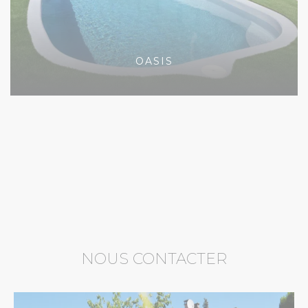
OASIS
NOUS CONTACTER