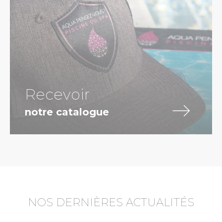
Recevoir
notre catalogue
NOS DERNIÈRES ACTUALITÉS