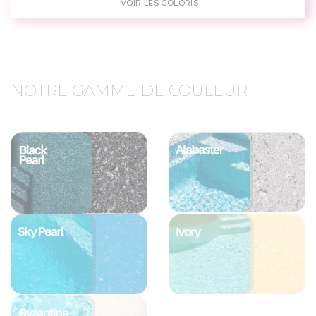
VOIR LES COLORIS
NOTRE GAMME DE COULEUR