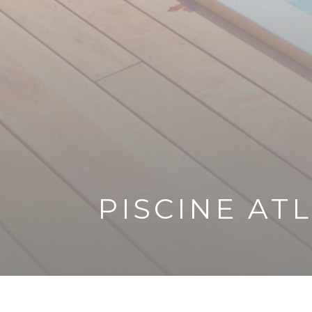
PISCINE ATL