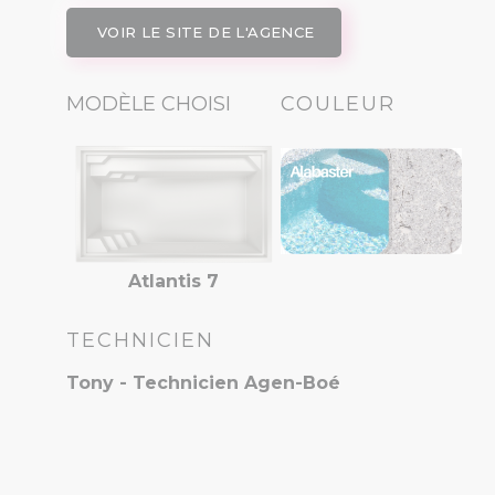
VOIR LE SITE DE L'AGENCE
MODÈLE CHOISI
COULEUR
Atlantis 7
TECHNICIEN
Tony - Technicien Agen-Boé