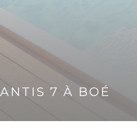
ANTIS 7 À BOÉ