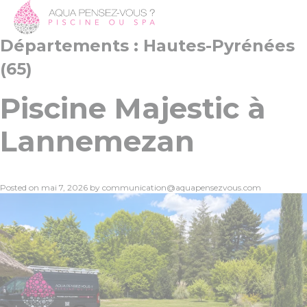
Départements :
Hautes-Pyrénées
(65)
Piscine Majestic à
Lannemezan
Posted on
mai 7, 2026
by
communication@aquapensezvous.com