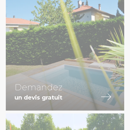
Demandez
un devis gratuit