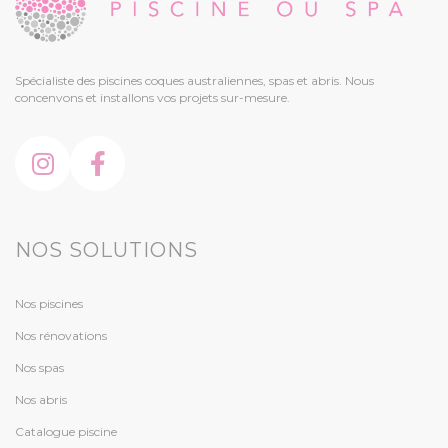
Spécialiste des piscines coques australiennes, spas et abris. Nous
concenvons et installons vos projets sur-mesure.
NOS SOLUTIONS
Nos piscines
Nos rénovations
Nos spas
Nos abris
Catalogue piscine