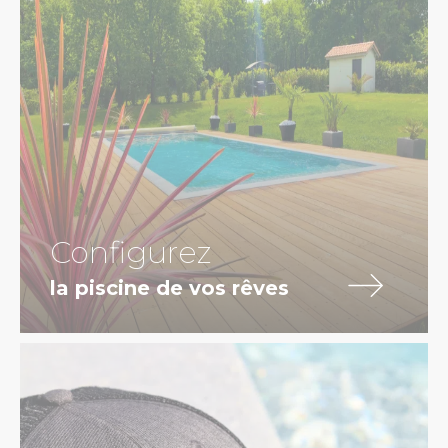
Configurez
la piscine de vos rêves