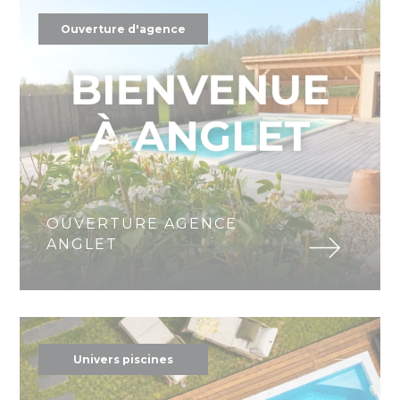
Ouverture d'agence
OUVERTURE AGENCE
ANGLET
Univers piscines