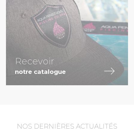
Recevoir
notre catalogue
NOS DERNIÈRES ACTUALITÉS