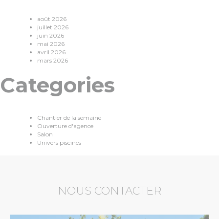
août 2026
juillet 2026
juin 2026
mai 2026
avril 2026
mars 2026
Categories
Chantier de la semaine
Ouverture d'agence
Salon
Univers piscines
NOUS CONTACTER