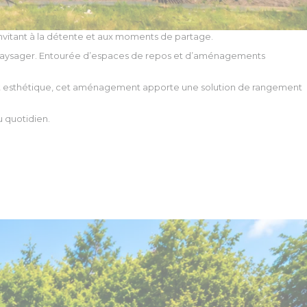
nvitant à la détente et aux moments de partage.
nt paysager. Entourée d’espaces de repos et d’aménagements
 et esthétique, cet aménagement apporte une solution de rangement
u quotidien.