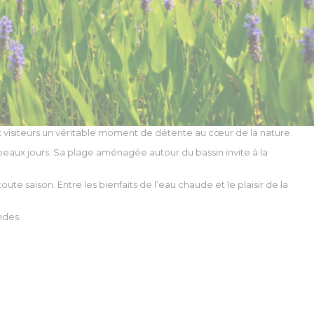
 visiteurs un véritable moment de détente au cœur de la nature.
beaux jours. Sa plage aménagée autour du bassin invite à la
saison. Entre les bienfaits de l’eau chaude et le plaisir de la
ndes.