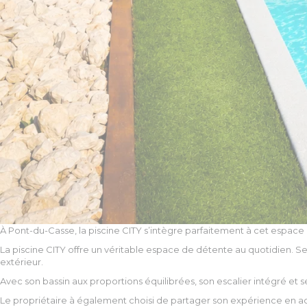
À Pont-du-Casse, la piscine CITY s’intègre parfaitement à cet espace e
La piscine CITY offre un véritable espace de détente au quotidien. 
extérieur.
Avec son bassin aux proportions équilibrées, son escalier intégré et s
Le propriétaire à également choisi de partager son expérience en a