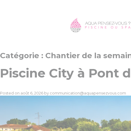
Catégorie :
Chantier de la semai
Piscine City à Pont 
Posted on
août 6, 2026
by
communication@aquapensezvous.com