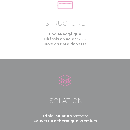
STRUCTURE
Coque acrylique
Châssis en acier
/ inox
Cuve en fibre de verre
ISOLATION
Triple isolation
renforcée
Couverture thermique Premium