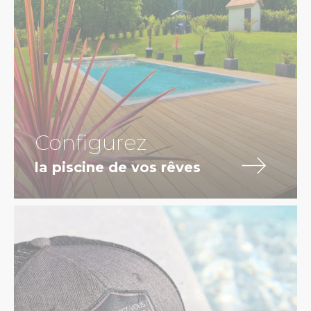
Configurez
la piscine de vos rêves