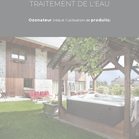
TRAITEMENT DE L'EAU
Ozonateur
(réduit l’utilisation de
produits
)