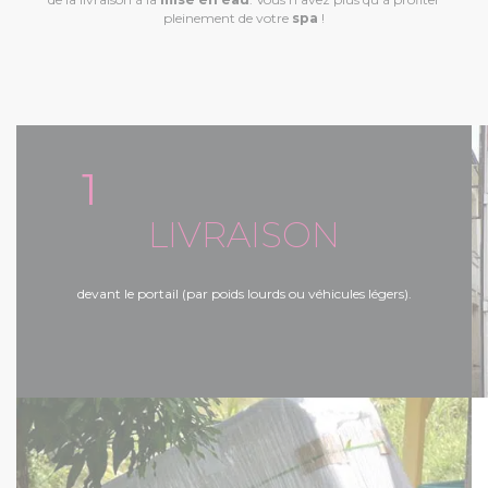
pleinement de votre
spa
!
1
LIVRAISON
devant le portail (par poids lourds ou véhicules légers).