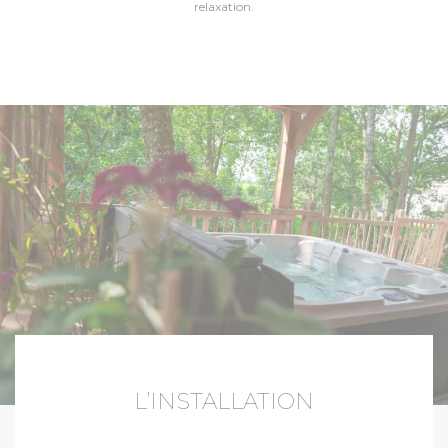
relaxation.
L’INSTALLATION