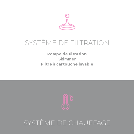
SYSTÈME DE FILTRATION
Pompe de filtration
Skimmer
Filtre à cartouche lavable
SYSTÈME DE CHAUFFAGE