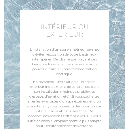
INTÉRIEUR OU
EXTÉRIEUR
L’installation d’un spa en intérieur permet
d’éviter l’exposition de votre bassin aux
intempéries. De plus, le spa n’ayant pas
besoin de tourner en permanence, vous
pouvez diminuer votre consommation
électrique.
En revanche, l’installation d’un spa en
extérieur induit moins de contraintes dans
son installation (moins de problèmes
d’espace, d’aération, etc). Si vous souhaitez
allier les avantages d’un spa extérieur et d’un
spa intérieur, vous pouvez opter pour un spa
extérieur sous abris ou véranda. De
nombreuses options s’offrent à vous ! Il vous
suffit de choisir l’emplacement le plus adapté
pour l’environnement de votre spa.