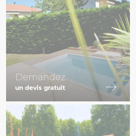
Demandez
un devis gratuit