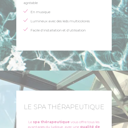
agréable
En musique
Lumineux avec des leds multicolores
Facile d’installation et d’utilisation
LE SPA THÉRAPEUTIQUE
Le
spa thérapeutique
vous offre tous les
avantages du ludique, avec une
qualité de