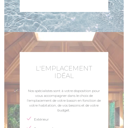
L'EMPLACEMENT
IDÉAL
Nos spécialistes sont à votre disposition pour
vous accompagner dans le choix de
l’emplacement de votre bassin en fonction de
votre habitation, de vos besoins et de votre
budget.
Extérieur