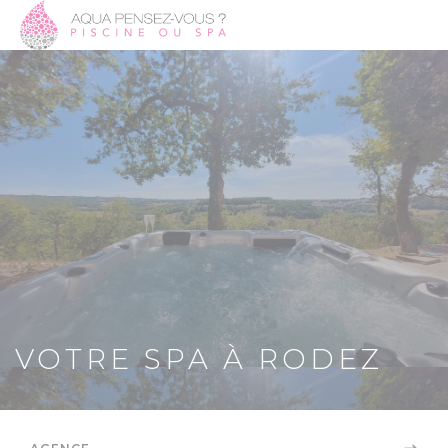
VOTRE SPA À RODEZ