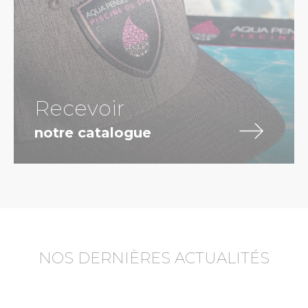
Recevoir
notre catalogue
NOS DERNIÈRES ACTUALITÉS