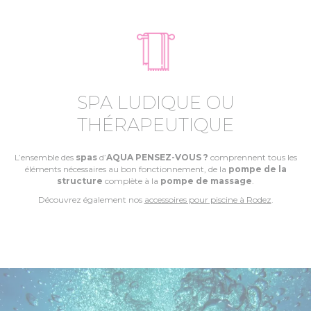
SPA LUDIQUE OU
THÉRAPEUTIQUE
L’ensemble des
spas
d’
AQUA PENSEZ-VOUS ?
comprennent tous les
éléments nécessaires au bon fonctionnement, de la
pompe de la
structure
complète à la
pompe de massage
.
Découvrez également nos
accessoires pour piscine à Rodez
.