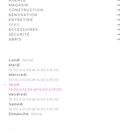
AGENCE
MAGASIN
CONSTRUCTION
RÉNOVATION
ENTRETIEN
SPAS
ACCESSOIRES
SÉCURITÉ
ABRIS
Lundi
:
Fermé
Mardi
:
10:00 à 12:00 et 14:00 à 19:00
Mercredi
:
10:00 à 12:00 et 14:00 à 19:00
Jeudi
:
10:00 à 12:00 et 14:00 à 19:00
Vendredi
:
10:00 à 12:00 et 14:00 à 19:00
Samedi
:
10:00 à 12:00 et 14:00 à 19:00
Dimanche
:
Fermé