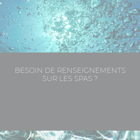
BESOIN DE RENSEIGNEMENTS
SUR LES SPAS ?