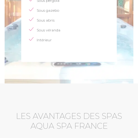
Sous pergola
Sous gazebo
Sous abris
Sous véranda
Intérieur
LES AVANTAGES DES SPAS
AQUA SPA FRANCE