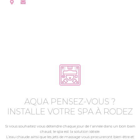
AQUA PENSEZ-VOUS ?
INSTALLE VOTRE SPA À RODEZ
Si vous souhaitez vous détendre chaque jour de l’année dans un bon bain
chaud, le spa est la solution idéale.
L’eau chaude ainsi que les jets de massage vous procureront bien-être et