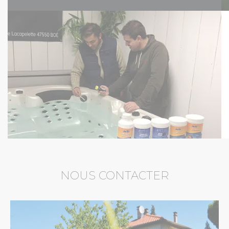
NOUS CONTACTER