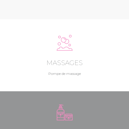
MASSAGES
Pompe de massage