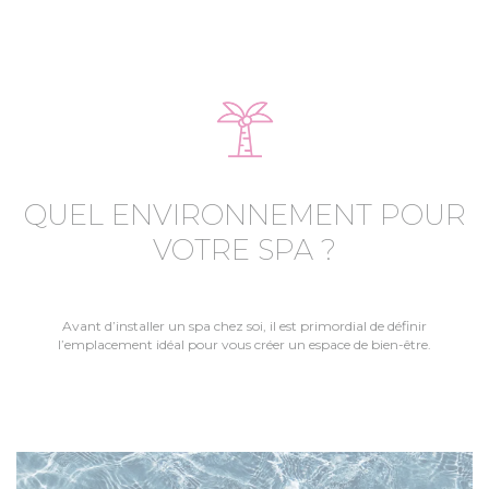
QUEL ENVIRONNEMENT POUR
VOTRE SPA ?
Avant d’installer un spa chez soi, il est primordial de définir
l’emplacement idéal pour vous créer un espace de bien-être.