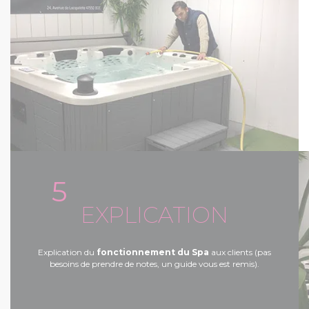
5
EXPLICATION
Explication du
fonctionnement du Spa
aux clients (pas
besoins de prendre de notes, un guide vous est remis).