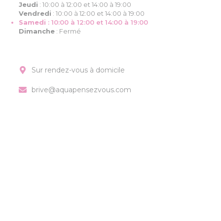
Jeudi
:
10:00 à 12:00 et 14:00 à 19:00
Vendredi
:
10:00 à 12:00 et 14:00 à 19:00
Samedi
:
10:00 à 12:00 et 14:00 à 19:00
Dimanche
:
Fermé
Sur rendez-vous à domicile
brive@aquapensezvous.com