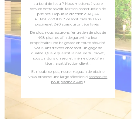
au bord de l’eau ? Nous mettons à votre
service notre savoir-faire en construction de
piscines. Depuis la création d’AQUA
PENSEZ-VOUS ?, ce sont près de 1.633
piscines et 240 spas qui ont été livrés !
De plus, nous assurons l’entretien de plus de
498 piscines afin de garantir à leur
propriétaire une baignade en toute sécurité.
Nos 15 ans d’expérience sont un gage de
qualité. Quelle que soit la nature du projet,
nous gardons un seul et même objectif en
tête : la satisfaction client !
Et n’oubliez pas, notre magasin de piscine
vous propose une large sélection d’
accessoires
pour piscine à Albi
!