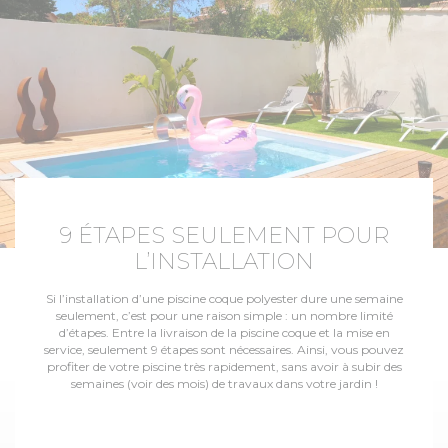
9 ÉTAPES SEULEMENT POUR
L’INSTALLATION
Si l’installation d’une piscine coque polyester dure une semaine
seulement, c’est pour une raison simple : un nombre limité
d’étapes. Entre la livraison de la piscine coque et la mise en
service, seulement 9 étapes sont nécessaires. Ainsi, vous pouvez
profiter de votre piscine très rapidement, sans avoir à subir des
semaines (voir des mois) de travaux dans votre jardin !