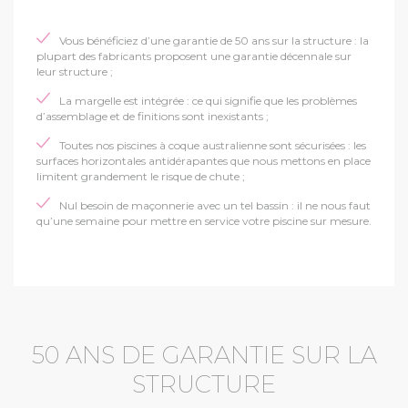
Vous bénéficiez d’une garantie de 50 ans sur la structure : la
plupart des fabricants proposent une garantie décennale sur
leur structure ;
La margelle est intégrée : ce qui signifie que les problèmes
d’assemblage et de finitions sont inexistants ;
Toutes nos piscines à coque australienne sont sécurisées : les
surfaces horizontales antidérapantes que nous mettons en place
limitent grandement le risque de chute ;
Nul besoin de maçonnerie avec un tel bassin : il ne nous faut
qu’une semaine pour mettre en service votre piscine sur mesure.
50 ANS DE GARANTIE SUR LA
STRUCTURE