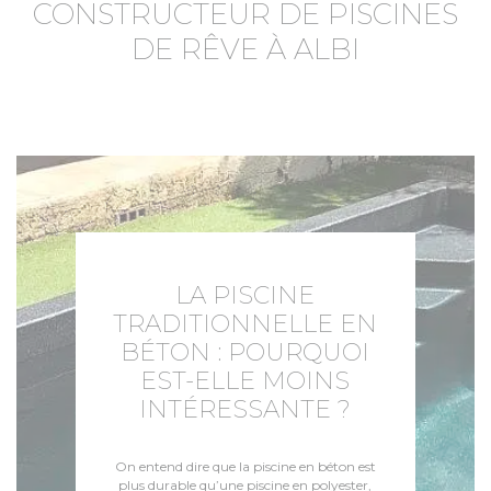
CONSTRUCTEUR DE PISCINES
DE RÊVE À ALBI
LA PISCINE
TRADITIONNELLE EN
BÉTON : POURQUOI
EST-ELLE MOINS
INTÉRESSANTE ?
On entend dire que la piscine en béton est
plus durable qu’une piscine en polyester,