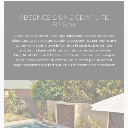
ABSENCE D’UNE CEINTURE
BÉTON
La ceinture béton est incontournable pour les piscines coques
classiques. Leur structure souple ne pouvant pas permettre une
conservation parfaite de la forme de la piscine, une ceinture
béton est indispensable. Les piscines coques australiennes
d’AQUA PENSEZ-VOUS ? se différencient des coques classiques
par le remplacement de cette ceinture béton par un renfort
intégré directement à la structure au moment de sa fabrication.