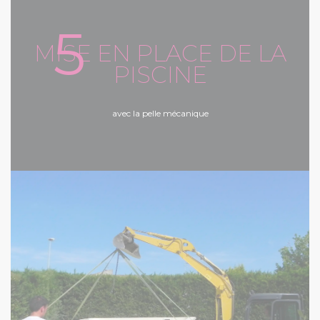
5
MISE EN PLACE DE LA
PISCINE
avec la pelle mécanique