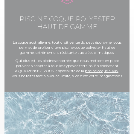
PISCINE COQUE POLYESTER
HAUT DE GAMME
La coque australienne, tout droit venue du pays éponyme, vous
permet de profiter d’une piscine coque polyester haut de
gamme, extrêmement résistante aux aléas climatiques.
Qui plus est, les piscines enterrées que nous mettons en place
peuvent s’adapter à tous les types de terrains. En choisissant
AQUA PENSEZ-VOUS ?, spécialiste de la
piscine coque à Albi
,
vous ne faites face à aucune limite, si ce n’est votre imagination !