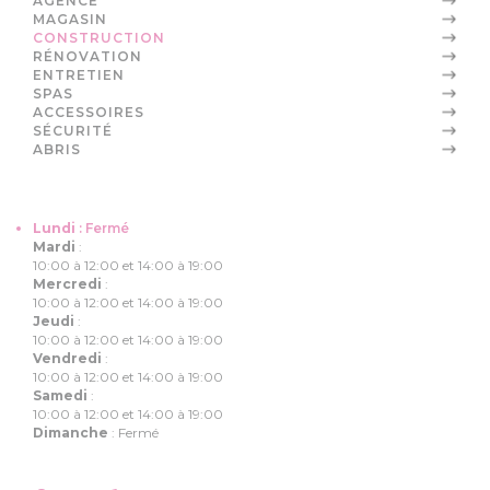
AGENCE
MAGASIN
CONSTRUCTION
RÉNOVATION
ENTRETIEN
SPAS
ACCESSOIRES
SÉCURITÉ
ABRIS
Lundi
:
Fermé
Mardi
:
10:00 à 12:00 et 14:00 à 19:00
Mercredi
:
10:00 à 12:00 et 14:00 à 19:00
Jeudi
:
10:00 à 12:00 et 14:00 à 19:00
Vendredi
:
10:00 à 12:00 et 14:00 à 19:00
Samedi
:
10:00 à 12:00 et 14:00 à 19:00
Dimanche
:
Fermé