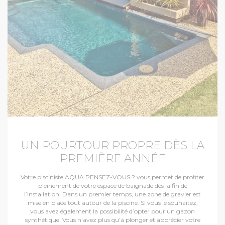
UN POURTOUR PROPRE DÈS LA
PREMIÈRE ANNÉE
Votre pisciniste AQUA PENSEZ-VOUS ? vous permet de profiter
pleinement de votre espace de baignade dès la fin de
l’installation. Dans un premier temps, une zone de gravier est
mise en place tout autour de la piscine. Si vous le souhaitez,
vous avez également la possibilité d’opter pour un gazon
synthétique. Vous n’avez plus qu’à plonger et apprécier votre