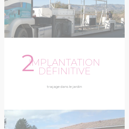
2
IMPLANTATION
DÉFINITIVE
traçage dans le jardin