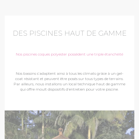
DES PISCINES HAUT DE GAMME
Nos piscines coques polyester possèdent une triple étanchéité
Nos bassins s’adaptent ainsi à tous les climats grâce à un gel-
coat résistant et peuvent être posés sur tous types de terrains.
Par ailleurs, nous installons un local technique haut de gamme
qui offre moult dispositifs d’entretien pour votre piscine.