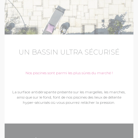
UN BASSIN ULTRA SÉCURISÉ
Nos piscines sont parmi les plus sûres du marché !
La surface antidérapante présente sur les margelles, les marches,
ainsi que sur le fond, font de nos piscines des lieux de détente
hyper-sécurisés où vous pourrez relâcher la pression.