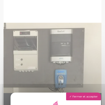
Fermer et accepter