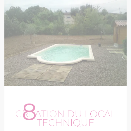
8
CRÉATION DU LOCAL
TECHNIQUE