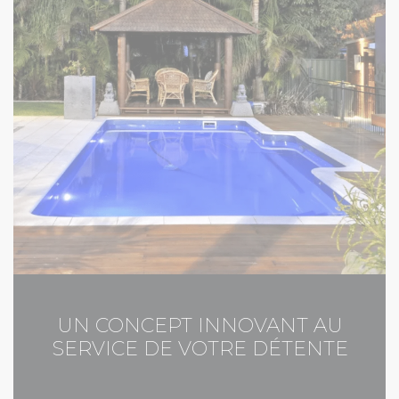
UN CONCEPT INNOVANT AU
SERVICE DE VOTRE DÉTENTE