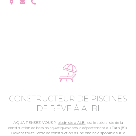
CONSTRUCTEUR DE PISCINES
DE RÊVE À ALBI
AQUA PENSEZ-VOUS ?,
pisciniste à ALBI
, est le spécialiste de la
construction de bassins aquatiques dans le département du Tarn (81).
Devant toute l’offre de construction d’une piscine disponible sur le