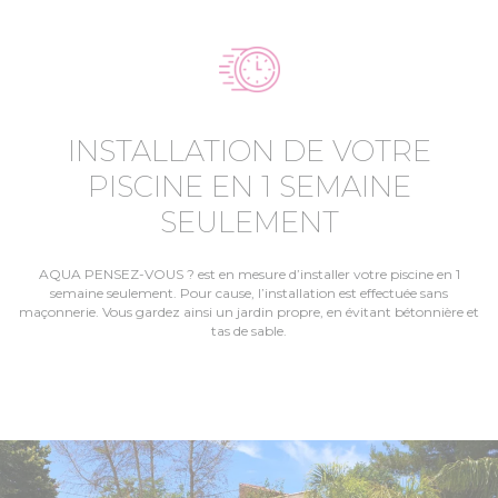
INSTALLATION DE VOTRE
PISCINE EN 1 SEMAINE
SEULEMENT
AQUA PENSEZ-VOUS ? est en mesure d’installer votre piscine en 1
semaine seulement. Pour cause, l’installation est effectuée sans
maçonnerie. Vous gardez ainsi un jardin propre, en évitant bétonnière et
tas de sable.