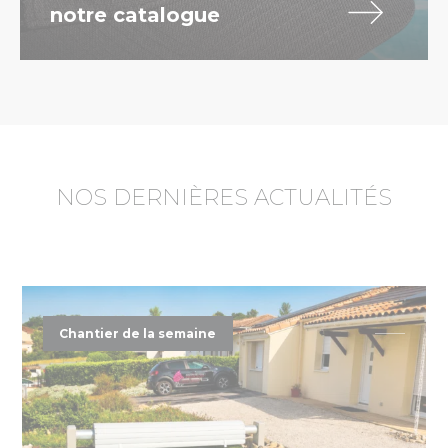
notre catalogue
NOS DERNIÈRES ACTUALITÉS
Chantier de la semaine