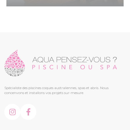
Spécialiste des piscines coques australiennes, spas et abris. Nous
concenvons et installons vos projets sur-mesure.