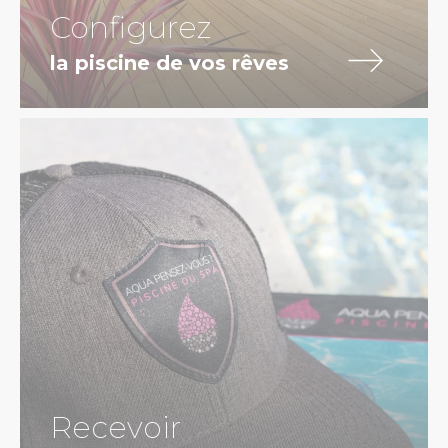
Configurez
la piscine de vos rêves
Recevoir