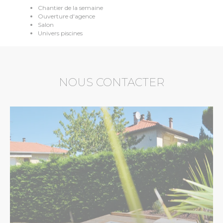
Chantier de la semaine
Ouverture d'agence
Salon
Univers piscines
NOUS CONTACTER