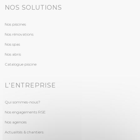
NOS SOLUTIONS
Nos piscines
Nos rénovations
Nos spas
Nos abris
Catalogue piscine
L'ENTREPRISE
Qui sommes-nous?
Nos engagements RSE
Nos agences
Actualités & chantiers