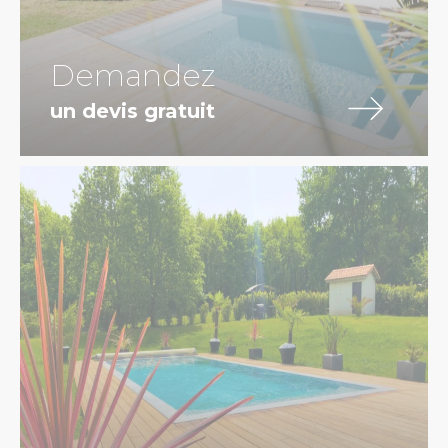
Demandez
un devis gratuit