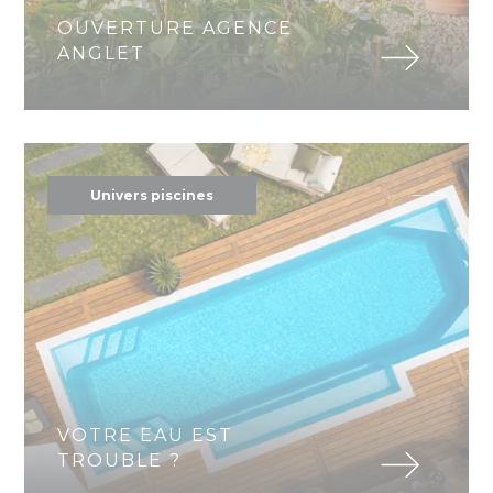
OUVERTURE AGENCE
ANGLET
Univers piscines
VOTRE EAU EST
TROUBLE ?