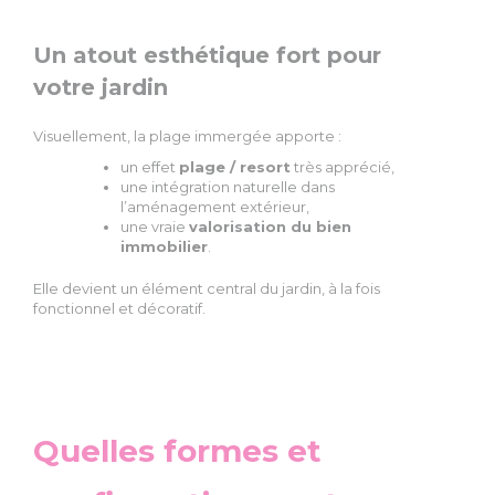
Un atout esthétique fort pour
votre jardin
Visuellement, la plage immergée apporte :
un effet
plage / resort
très apprécié,
une intégration naturelle dans
l’aménagement extérieur,
une vraie
valorisation du bien
immobilier
.
Elle devient un élément central du jardin, à la fois
fonctionnel et décoratif.
Quelles formes et