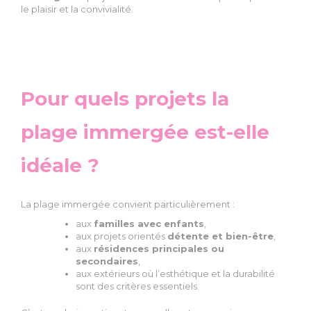
le plaisir et la convivialité.
Pour quels projets la
plage immergée est-elle
idéale ?
La plage immergée convient particulièrement :
aux
familles avec enfants
,
aux projets orientés
détente et bien-être
,
aux
résidences principales ou
secondaires
,
aux extérieurs où l’esthétique et la durabilité
sont des critères essentiels.