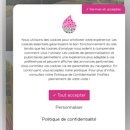
Fermer et accepter
Demandez
un devis gratuit
Nous utilisons des cookies pour améliorer votre expérience. Les
cookies essentiels garantissent le bon fonctionnement du site,
tandis que les cookies d'analyse nous aident à comprendre
comment vous l'utilisez. Les cookies de personnalisation et
publicitaires permettent une expérience plus adaptée à vos
préférences et peuvent afficher des annonces pertinentes.
Vous contrôlez vos cookies via les paramètres du navigateur. En
continuant, vous acceptez notre politique. Pour plus d'infos,
consultez notre Politique de Confidentialité. Profitez
pleinement de votre visite !
Tout accepter
Personnaliser
Politique de confidentialité