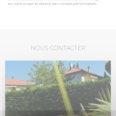
sur votre projet et obtenir des conseils personnalisés.
NOUS CONTACTER