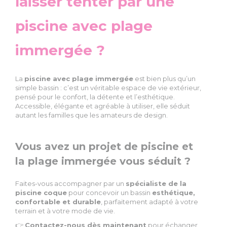
laisser tenter par une
piscine avec plage
immergée ?
La
piscine avec plage immergée
est bien plus qu’un
simple bassin : c’est un véritable espace de vie extérieur,
pensé pour le confort, la détente et l’esthétique.
Accessible, élégante et agréable à utiliser, elle séduit
autant les familles que les amateurs de design.
Vous avez un projet de piscine et
la plage immergée vous séduit ?
Faites-vous accompagner par un
spécialiste de la
piscine coque
pour concevoir un bassin
esthétique,
confortable et durable
, parfaitement adapté à votre
terrain et à votre mode de vie.
👉
Contactez-nous dès maintenant
pour échanger