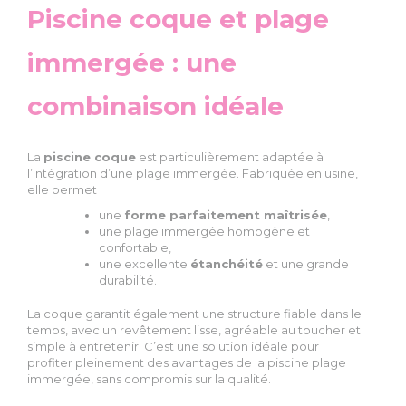
Piscine coque et plage
immergée : une
combinaison idéale
La
piscine coque
est particulièrement adaptée à
l’intégration d’une plage immergée. Fabriquée en usine,
elle permet :
une
forme parfaitement maîtrisée
,
une plage immergée homogène et
confortable,
une excellente
étanchéité
et une grande
durabilité.
La coque garantit également une structure fiable dans le
temps, avec un revêtement lisse, agréable au toucher et
simple à entretenir. C’est une solution idéale pour
profiter pleinement des avantages de la piscine plage
immergée, sans compromis sur la qualité.