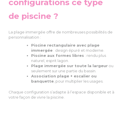
configurations ce type
de piscine ?
La plage immergée offre de nombreuses possibilités de
personnalisation :
Piscine rectangulaire avec plage
immergée
: design épuré et moderne.
Piscine aux formes libres
: rendu plus
naturel, esprit lagon.
Plage immergée sur toute la largeur
ou
seulement sur une partie du bassin.
Association plage + escalier ou
banquette
, pour multiplier les usages.
Chaque configuration s’adapte à l’espace disponible et à
votre façon de vivre la piscine.