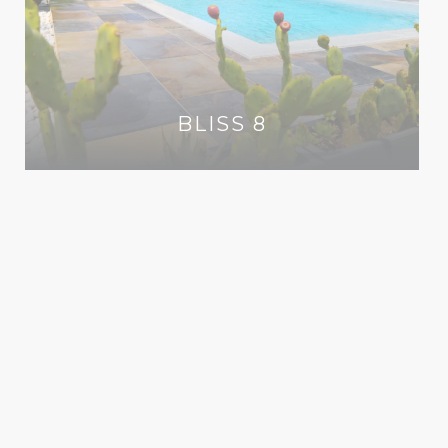
BLISS 8