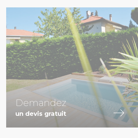
Demandez
un devis gratuit