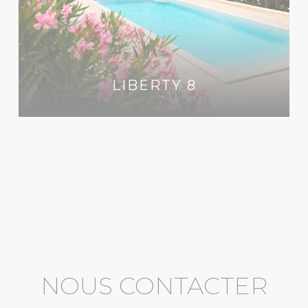
LIBERTY 8
NOUS CONTACTER