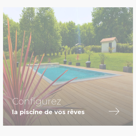
Configurez
la piscine de vos rêves