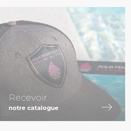
Recevoir
notre catalogue