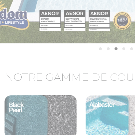
NOTRE GAMME DE COU