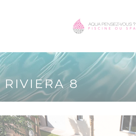
RIVIERA 8