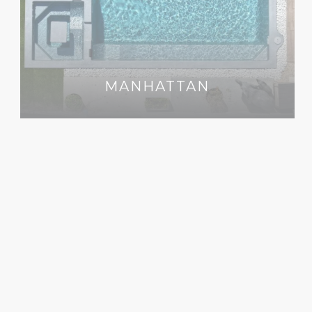
MANHATTAN