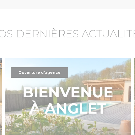
OS DERNIÈRES ACTUALIT
Ouverture d'agence