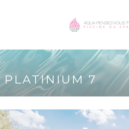
PLATINIUM 7