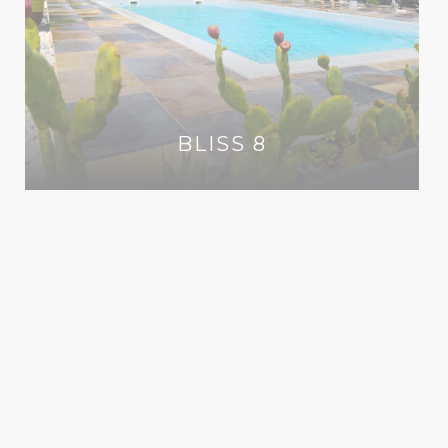
BLISS 8