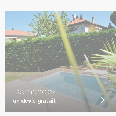
Demandez
un devis gratuit