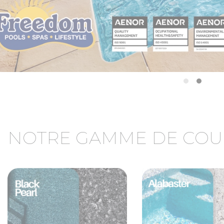
NOTRE GAMME DE COU