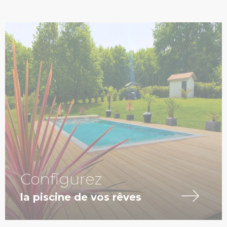
Configurez
la piscine de vos rêves