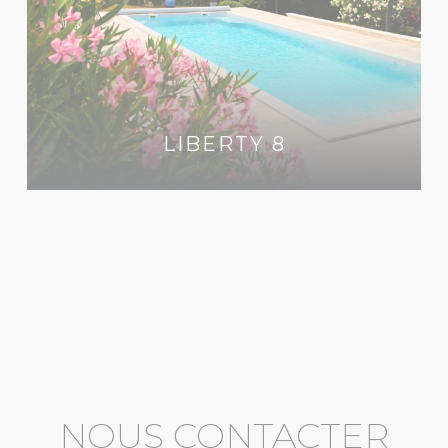
LIBERTY 8
NOUS CONTACTER