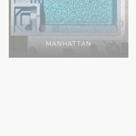
MANHATTAN