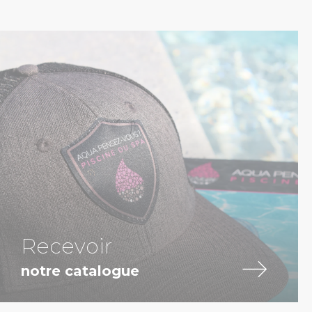
Recevoir
notre catalogue