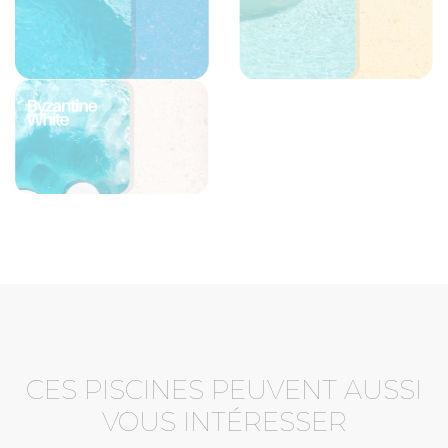
CES PISCINES PEUVENT AUSSI
VOUS INTÉRESSER