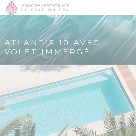
ATLANTIS 10 AVEC
VOLET IMMERGÉ