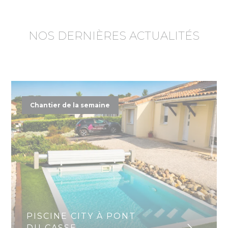
NOS DERNIÈRES ACTUALITÉS
Chantier de la semaine
PISCINE CITY À PONT
DU CASSE