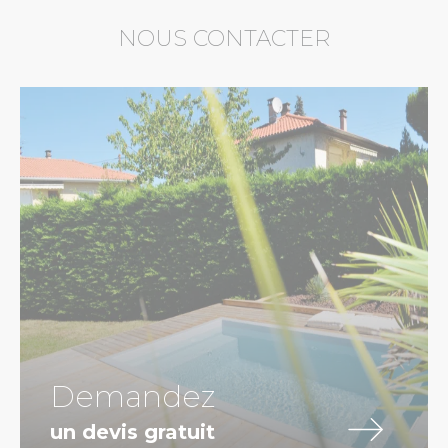
NOUS CONTACTER
Demandez
un devis gratuit