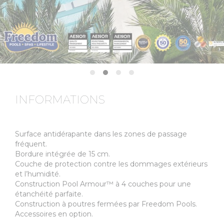
INFORMATIONS
Surface antidérapante dans les zones de passage
fréquent.
Bordure intégrée de 15 cm.
Couche de protection contre les dommages extérieurs
et l’humidité.
Construction Pool Armour™ à 4 couches pour une
étanchéité parfaite.
Construction à poutres fermées par Freedom Pools.
Accessoires en option.