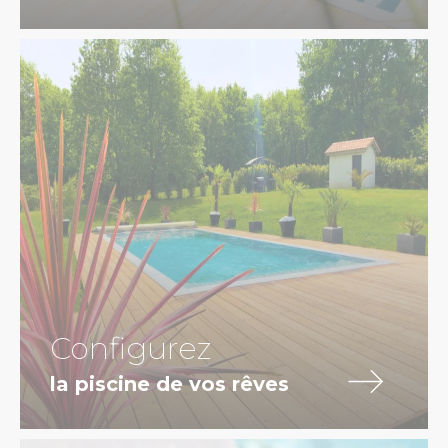
Configurez
la piscine de vos rêves