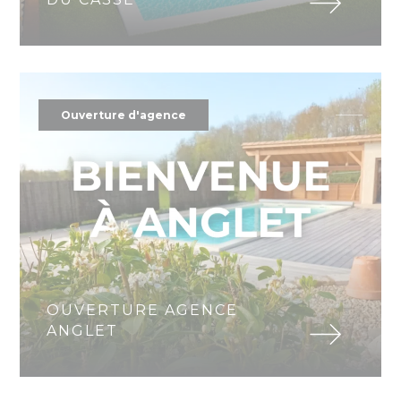
Ouverture d'agence
OUVERTURE AGENCE
ANGLET