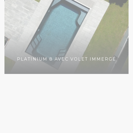
PLATINIUM 8 AVEC VOLET IMMERGÉ