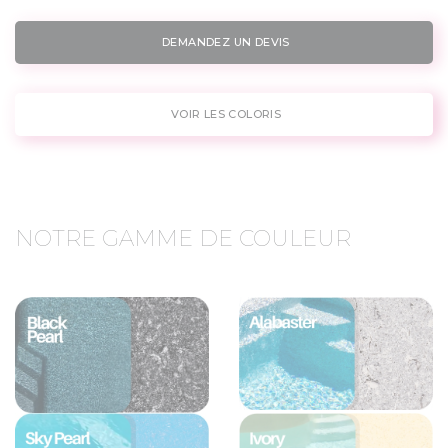
DEMANDEZ UN DEVIS
VOIR LES COLORIS
NOTRE GAMME DE COULEUR