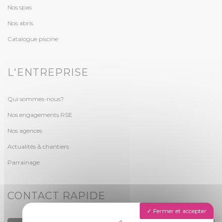
Nos spas
Nos abris
Catalogue piscine
L'ENTREPRISE
Qui sommes-nous?
Nos engagements RSE
Nos agences
Actualités & chantiers
Parrainage
CONTACT RAPIDE
Fermer et accepter