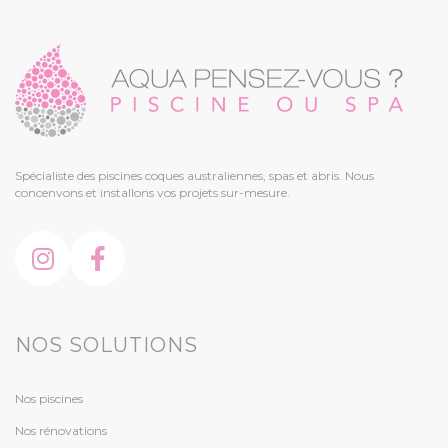
Spécialiste des piscines coques australiennes, spas et abris. Nous
concenvons et installons vos projets sur-mesure.
NOS SOLUTIONS
Nos piscines
Nos rénovations