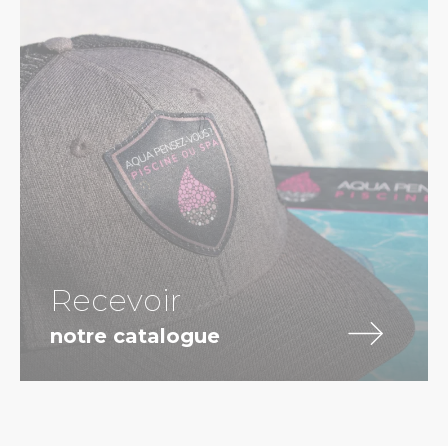
Recevoir
notre catalogue